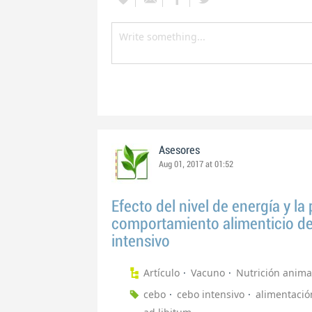
Asesores
Aug 01, 2017 at 01:52
Efecto del nivel de energía y la
comportamiento alimenticio de
intensivo
Artículo
Vacuno
Nutrición anima
cebo
cebo intensivo
alimentació