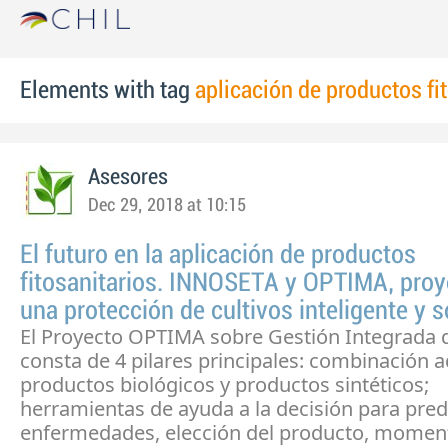
Elements with tag
aplicación de productos fi
Asesores
Dec 29, 2018 at 10:15
El futuro en la aplicación de productos
fitosanitarios. INNOSETA y OPTIMA, proy
una protección de cultivos inteligente y s
El Proyecto OPTIMA sobre Gestión Integrada d
consta de 4 pilares principales: combinación 
productos biológicos y productos sintéticos;
herramientas de ayuda a la decisión para pred
enfermedades, elección del producto, momen