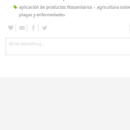
aplicación de productos fitosanitarios
agricultura sost
plagas y enfermedades