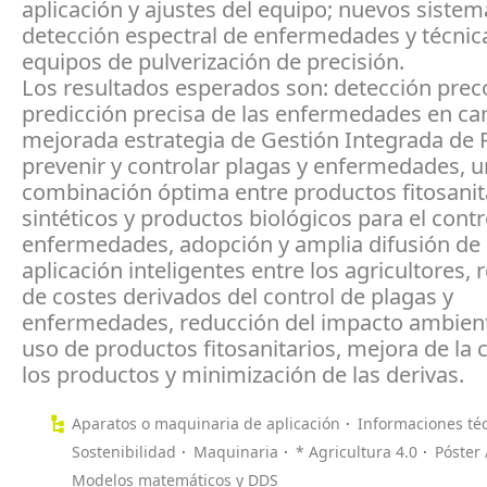
aplicación y ajustes del equipo; nuevos sistem
detección espectral de enfermedades y técnic
equipos de pulverización de precisión.
Los resultados esperados son: detección prec
predicción precisa de las enfermedades en c
mejorada estrategia de Gestión Integrada de 
prevenir y controlar plagas y enfermedades, 
combinación óptima entre productos fitosanit
sintéticos y productos biológicos para el contr
enfermedades, adopción y amplia difusión de
aplicación inteligentes entre los agricultores,
de costes derivados del control de plagas y
enfermedades, reducción del impacto ambient
uso de productos fitosanitarios, mejora de la 
los productos y minimización de las derivas.
Aparatos o maquinaria de aplicación
Informaciones té
Sostenibilidad
Maquinaria
* Agricultura 4.0
Póster 
Modelos matemáticos y DDS