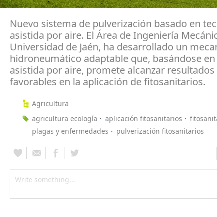
Nuevo sistema de pulverización basado en tec
asistida por aire. El Área de Ingeniería Mecáni
Universidad de Jaén, ha desarrollado un mec
hidroneumático adaptable que, basándose en 
asistida por aire, promete alcanzar resultado
favorables en la aplicación de fitosanitarios.
Agricultura
agricultura ecología
aplicación fitosanitarios
fitosanit
plagas y enfermedades
pulverización fitosanitarios