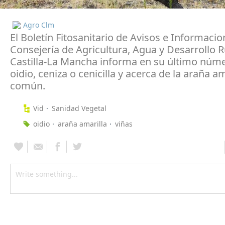
Agro Clm
El Boletín Fitosanitario de Avisos e Informacio
Consejería de Agricultura, Agua y Desarrollo R
Castilla-La Mancha informa en su último núme
oidio, ceniza o cenicilla y acerca de la araña am
común.
Vid
Sanidad Vegetal
oidio
araña amarilla
viñas