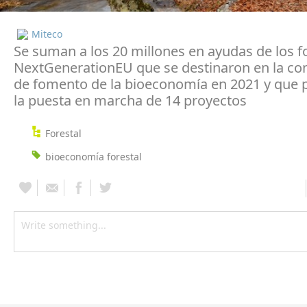
Miteco
Se suman a los 20 millones en ayudas de los 
NextGenerationEU que se destinaron en la co
de fomento de la bioeconomía en 2021 y que 
la puesta en marcha de 14 proyectos
Forestal
bioeconomía forestal