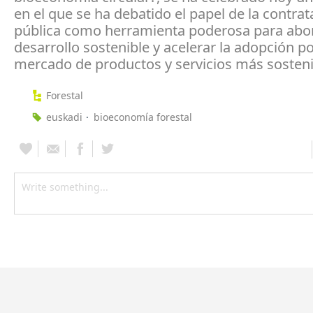
en el que se ha debatido el papel de la contrat
pública como herramienta poderosa para abo
desarrollo sostenible y acelerar la adopción po
mercado de productos y servicios más sosteni
Forestal
euskadi
bioeconomía forestal