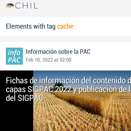
Elements with tag
cache
Información sobre la PAC
Feb 10, 2022 at 02:00
Fichas de información del contenido d
capas SIGPAC 2022 y publicación de 
del SIGPAC