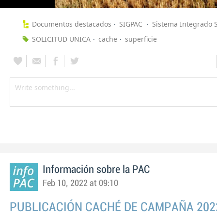
Documentos destacados
SIGPAC
Sistema Integrado S
SOLICITUD UNICA
cache
superficie
Información sobre la PAC
Feb 10, 2022 at 09:10
PUBLICACIÓN CACHÉ DE CAMPAÑA 202