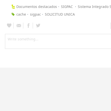
Documentos destacados
SIGPAC
Sistema Integrado S
cache
sigpac
SOLICITUD UNICA