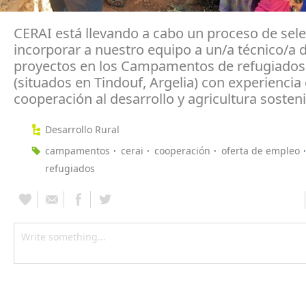
CERAI está llevando a cabo un proceso de sel
incorporar a nuestro equipo a un/a técnico/a 
proyectos en los Campamentos de refugiados
(situados en Tindouf, Argelia) con experiencia
cooperación al desarrollo y agricultura sosteni
Desarrollo Rural
campamentos
cerai
cooperación
oferta de empleo
refugiados