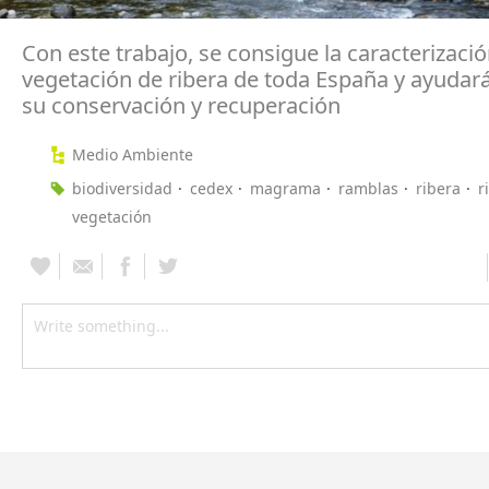
Con este trabajo, se consigue la caracterizació
vegetación de ribera de toda España y ayudar
su conservación y recuperación
Medio Ambiente
biodiversidad
cedex
magrama
ramblas
ribera
r
vegetación