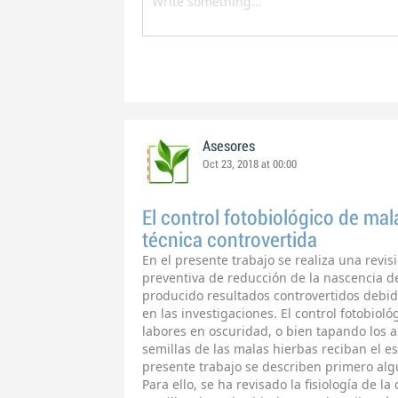
Asesores
Oct 23, 2018 at 00:00
El control fotobiológico de mal
técnica controvertida
En el presente trabajo se realiza una revis
preventiva de reducción de la nascencia de
producido resultados controvertidos debid
en las investigaciones. El control fotobioló
labores en oscuridad, o bien tapando los 
semillas de las malas hierbas reciban el e
presente trabajo se describen primero algu
Para ello, se ha revisado la fisiología de 