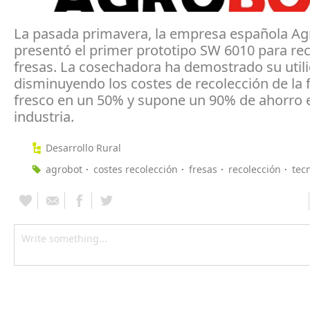
La pasada primavera, la empresa española Ag
presentó el primer prototipo SW 6010 para rec
fresas. La cosechadora ha demostrado su util
disminuyendo los costes de recolección de la 
fresco en un 50% y supone un 90% de ahorro 
industria.
Desarrollo Rural
agrobot
costes recolección
fresas
recolección
tec