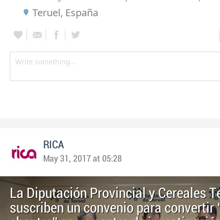
Teruel, España
RICA
May 31, 2017 at 05:28
La Diputación Provincial y Cereales T
suscriben un convenio para convertir 