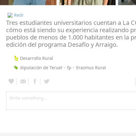
Redr
Tres estudiantes universitarios cuentan a L
cómo está siendo su experiencia realizando pr
pueblos de menos de 1.000 habitantes en la p
edición del programa Desafío y Arraigo.
Desarrollo Rural
diputación de Teruel
fp
Erasmus Rural