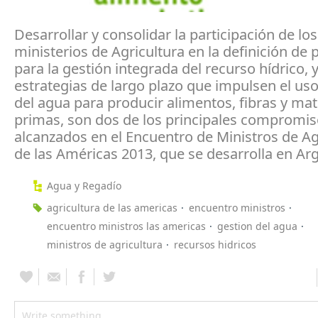
Desarrollar y consolidar la participación de los
ministerios de Agricultura en la definición de p
para la gestión integrada del recurso hídrico,
estrategias de largo plazo que impulsen el uso
del agua para producir alimentos, fibras y mat
primas, son dos de los principales compromi
alcanzados en el Encuentro de Ministros de Ag
de las Américas 2013, que se desarrolla en Arg
Agua y Regadío
agricultura de las americas
encuentro ministros
encuentro ministros las americas
gestion del agua
ministros de agricultura
recursos hidricos