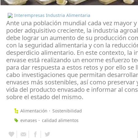
Interempresas Industria Alimentaria
Ante una población mundial cada vez mayor y
poder adquisitivo creciente, la industria agroa
debe lograr un aumento de su producción co
con la seguridad alimentaria y con la reducció
desperdicio alimentario. En este contexto, la i
envase está realizando un enorme esfuerzo te
para dar respuesta a estos retos y por ello se l
cabo investigaciones que permitan desarrolla
envases más sostenibles, así como preservar y
vida del producto envasado e informar al con
sobre el estado del mismo.
Alimentación
Sostenibilidad
evnases
calidad alimentos