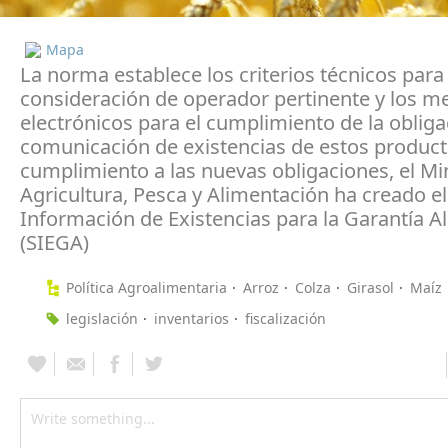
Mapa
La norma establece los criterios técnicos para 
consideración de operador pertinente y los m
electrónicos para el cumplimiento de la obliga
comunicación de existencias de estos product
cumplimiento a las nuevas obligaciones, el Min
Agricultura, Pesca y Alimentación ha creado e
Información de Existencias para la Garantía A
(SIEGA)
Política Agroalimentaria
Arroz
Colza
Girasol
Maíz
legislación
inventarios
fiscalización