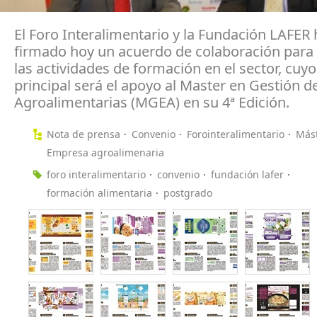
El Foro Interalimentario y la Fundación LAFER
firmado hoy un acuerdo de colaboración para
las actividades de formación en el sector, cuyo
principal será el apoyo al Master en Gestión 
Agroalimentarias (MGEA) en su 4ª Edición.
Nota de prensa
Convenio
Forointeralimentario
Más
Empresa agroalimenaria
foro interalimentario
convenio
fundación lafer
formación alimentaria
postgrado