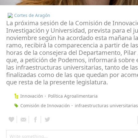
Cortes de Aragón
La próxima sesión de la Comisión de Innovaci
Investigación y Universidad, prevista para el j
noviembre según ha acordado esta mañana la
ramo, recibirá la comparecencia a partir de la
horas de la consejera del Departamento, Pilar 
que, a petición de Podemos, informará sobre 
las infraestructuras universitarias, tanto de las
finalizadas como de las que quedan por acome
que resta de la presente legislatura.
Innovación
Política Agroalimentaria
Comisión de Innovación
infraestructuras universitarias