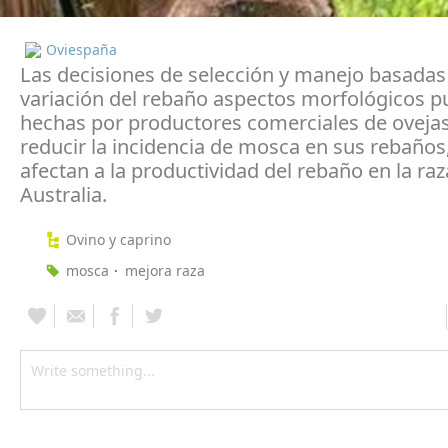
Oviespaña
Las decisiones de selección y manejo basadas 
variación del rebaño aspectos morfológicos p
hechas por productores comerciales de oveja
reducir la incidencia de mosca en sus rebaños
afectan a la productividad del rebaño en la ra
Australia.
Ovino y caprino
mosca
mejora raza