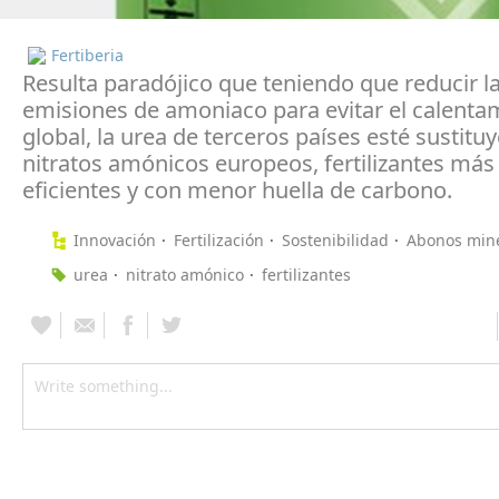
Fertiberia
Resulta paradójico que teniendo que reducir l
emisiones de amoniaco para evitar el calenta
global, la urea de terceros países esté sustitu
nitratos amónicos europeos, fertilizantes más 
eficientes y con menor huella de carbono.
Innovación
Fertilización
Sostenibilidad
Abonos min
urea
nitrato amónico
fertilizantes