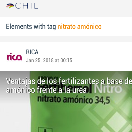
Elements with tag
nitrato amónico
RICA
Jan 25, 2018 at 00:15
Ventajas de los fertilizantes a base de
amónico frente a la urea