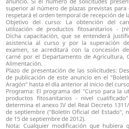
anuncio. Si el número de solicitudes presen
superior al número de plazas previstas para 
respetará el orden temporal de recepción de 
Objetivo del curso: La obtención del ca
utilización de productos fitosanitarios - (ni
Dicha capacitación, que se entenderá justif
asistencia al curso y por la superación d
examen, se acreditará con la concesión d
carné por el Departamento de Agricultura, 
Alimentación.
Plazo de presentación de las solicitudes: De
de publicación de este anuncio en el "Boletí
Aragón" hasta el día anterior al inicio del curso
Programa: El programa del "Curso para la ut
productos fitosanitarios - nivel cualificad
determina el anexo IV del Real Decreto 1311
de septiembre ("Boletín Oficial del Estado",
de 15 de septiembre de 2012).
Nota: Cualquier modificación que hubiera q