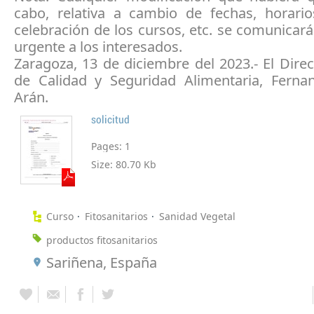
cabo, relativa a cambio de fechas, horario
celebración de los cursos, etc. se comunica
urgente a los interesados.
Zaragoza, 13 de diciembre del 2023.- El Dire
de Calidad y Seguridad Alimentaria, Fern
Arán.
solicitud
Pages:
1
Size:
80.70 Kb
Curso
Fitosanitarios
Sanidad Vegetal
productos fitosanitarios
Sariñena, España