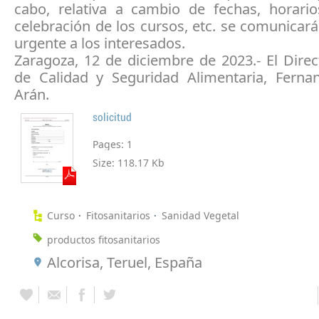
cabo, relativa a cambio de fechas, horario
celebración de los cursos, etc. se comunica
urgente a los interesados.
Zaragoza, 12 de diciembre de 2023.- El Dire
de Calidad y Seguridad Alimentaria, Fern
Arán.
solicitud
Pages:
1
Size:
118.17 Kb
Curso
Fitosanitarios
Sanidad Vegetal
productos fitosanitarios
Alcorisa, Teruel, España