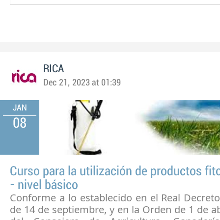
RICA
Dec 21, 2023 at 01:39
JAN
08
Curso para la utilización de productos fit
- nivel básico
Conforme a lo establecido en el Real Decret
de 14 de septiembre, y en la Orden de 1 de ab