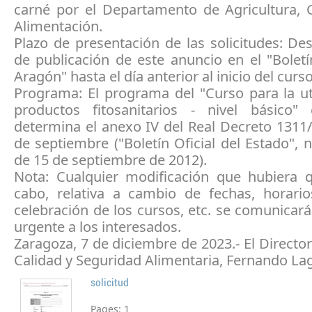
carné por el Departamento de Agricultura, 
Alimentación.
Plazo de presentación de las solicitudes: De
de publicación de este anuncio en el "Boletí
Aragón" hasta el día anterior al inicio del curso
Programa: El programa del "Curso para la ut
productos fitosanitarios - nivel básico
determina el anexo IV del Real Decreto 1311
de septiembre ("Boletín Oficial del Estado",
de 15 de septiembre de 2012).
Nota: Cualquier modificación que hubiera q
cabo, relativa a cambio de fechas, horario
celebración de los cursos, etc. se comunica
urgente a los interesados.
Zaragoza, 7 de diciembre de 2023.- El Directo
Calidad y Seguridad Alimentaria, Fernando La
solicitud
Pages:
1