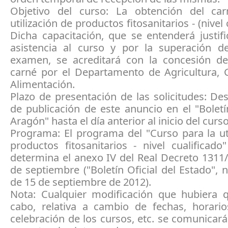
Objetivo del curso: La obtención del ca
utilización de productos fitosanitarios - (nivel 
Dicha capacitación, que se entenderá justif
asistencia al curso y por la superación d
examen, se acreditará con la concesión d
carné por el Departamento de Agricultura, 
Alimentación.
Plazo de presentación de las solicitudes: De
de publicación de este anuncio en el "Boletí
Aragón" hasta el día anterior al inicio del curso
Programa: El programa del "Curso para la ut
productos fitosanitarios - nivel cualificad
determina el anexo IV del Real Decreto 1311
de septiembre ("Boletín Oficial del Estado",
de 15 de septiembre de 2012).
Nota: Cualquier modificación que hubiera q
cabo, relativa a cambio de fechas, horario
celebración de los cursos, etc. se comunica