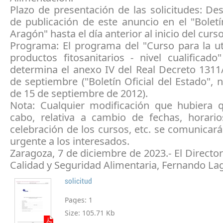
Plazo de presentación de las solicitudes: De
de publicación de este anuncio en el "Boletí
Aragón" hasta el día anterior al inicio del curso
Programa: El programa del "Curso para la ut
productos fitosanitarios - nivel cualificad
determina el anexo IV del Real Decreto 1311
de septiembre ("Boletín Oficial del Estado",
de 15 de septiembre de 2012).
Nota: Cualquier modificación que hubiera q
cabo, relativa a cambio de fechas, horario
celebración de los cursos, etc. se comunica
urgente a los interesados.
Zaragoza, 7 de diciembre de 2023.- El Directo
Calidad y Seguridad Alimentaria, Fernando La
solicitud
Pages:
1
Size:
105.71 Kb