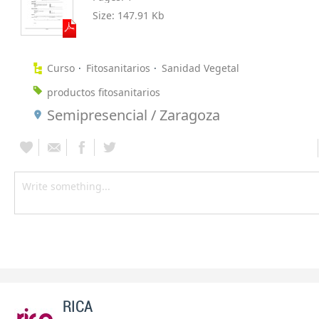
Size:
147.91 Kb
Curso
Fitosanitarios
Sanidad Vegetal
productos fitosanitarios
Semipresencial / Zaragoza
RICA