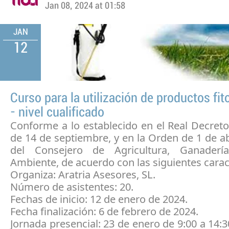
Jan 08, 2024 at 01:58
JAN
12
Curso para la utilización de productos fit
- nivel cualificado
Conforme a lo establecido en el Real Decret
de 14 de septiembre, y en la Orden de 1 de ab
del Consejero de Agricultura, Ganader
Ambiente, de acuerdo con las siguientes caract
Organiza: Aratria Asesores, SL.
Número de asistentes: 20.
Fechas de inicio: 12 de enero de 2024.
Fecha finalización: 6 de febrero de 2024.
Jornada presencial: 23 de enero de 9:00 a 14:3