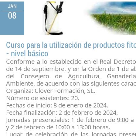
JAN
08
Curso para la utilización de productos fit
- nivel básico
Conforme a lo establecido en el Real Decret
de 14 de septiembre, y en la Orden de 1 de ab
del Consejero de Agricultura, Ganader
Ambiente, de acuerdo con las siguientes caract
Organiza: Clover Formación, SL.
Número de asistentes: 20.
Fechas de inicio: 8 de enero de 2024.
Fecha finalización: 2 de febrero de 2024.
Jornadas presenciales: 1 de febrero de 9:00 a
y 2 de febrero de 10:00 a 13:00 horas.
Lugar de celebración de las jornadas presen