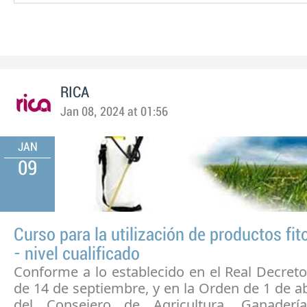
RICA
Jan 08, 2024 at 01:56
JAN
09
Curso para la utilización de productos fit
- nivel cualificado
Conforme a lo establecido en el Real Decret
de 14 de septiembre, y en la Orden de 1 de ab
del Consejero de Agricultura, Ganader