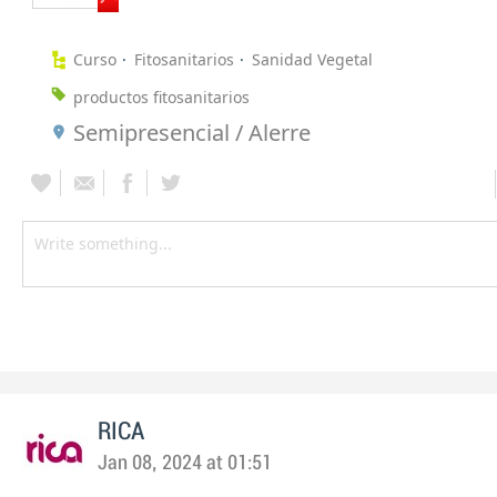
Curso
Fitosanitarios
Sanidad Vegetal
productos fitosanitarios
Semipresencial / Alerre
RICA
Jan 08, 2024 at 01:51