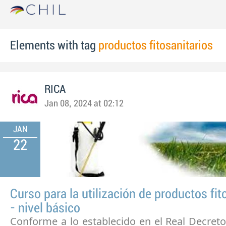
Elements with tag
productos fitosanitarios
RICA
Jan 08, 2024 at 02:12
JAN
22
Curso para la utilización de productos fit
- nivel básico
Conforme a lo establecido en el Real Decret