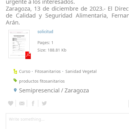
urgente a los interesados.
Zaragoza, 13 de diciembre de 2023.- El Dire
de Calidad y Seguridad Alimentaria, Fern
Arán.
solicitud
Pages:
1
Size:
188.81 Kb
Curso
Fitosanitarios
Sanidad Vegetal
productos fitosanitarios
Semipresencial / Zaragoza