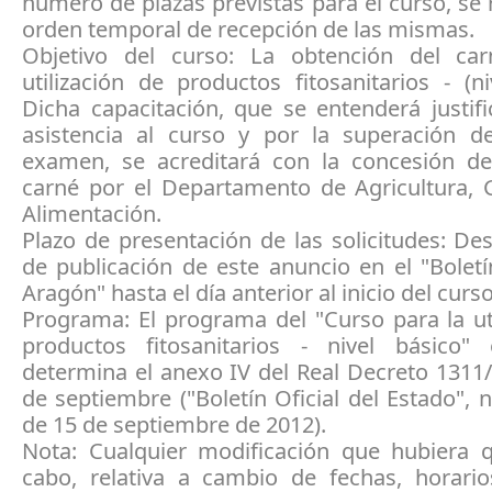
número de plazas previstas para el curso, se 
orden temporal de recepción de las mismas.
Objetivo del curso: La obtención del ca
utilización de productos fitosanitarios - (ni
Dicha capacitación, que se entenderá justif
asistencia al curso y por la superación d
examen, se acreditará con la concesión d
carné por el Departamento de Agricultura, 
Alimentación.
Plazo de presentación de las solicitudes: De
de publicación de este anuncio en el "Boletí
Aragón" hasta el día anterior al inicio del curso
Programa: El programa del "Curso para la ut
productos fitosanitarios - nivel básico
determina el anexo IV del Real Decreto 1311
de septiembre ("Boletín Oficial del Estado",
de 15 de septiembre de 2012).
Nota: Cualquier modificación que hubiera q
cabo, relativa a cambio de fechas, horario