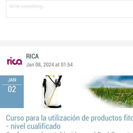
RICA
Jan 08, 2024 at 01:54
JAN
02
Curso para la utilización de productos fit
- nivel cualificado