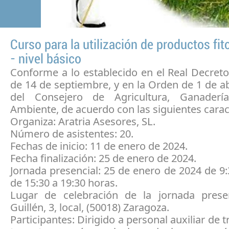
Curso para la utilización de productos fit
- nivel básico
Conforme a lo establecido en el Real Decret
de 14 de septiembre, y en la Orden de 1 de ab
del Consejero de Agricultura, Ganader
Ambiente, de acuerdo con las siguientes caract
Organiza: Aratria Asesores, SL.
Número de asistentes: 20.
Fechas de inicio: 11 de enero de 2024.
Fecha finalización: 25 de enero de 2024.
Jornada presencial: 25 de enero de 2024 de 9:
de 15:30 a 19:30 horas.
Lugar de celebración de la jornada presen
Guillén, 3, local, (50018) Zaragoza.
Participantes: Dirigido a personal auxiliar de 