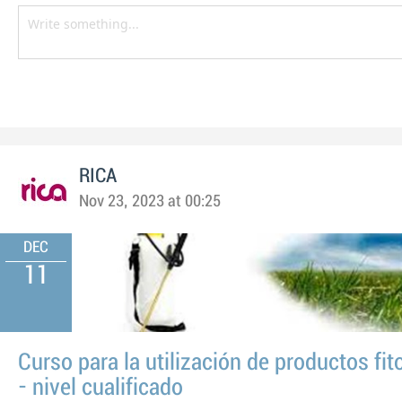
RICA
Nov 23, 2023 at 00:25
DEC
11
Curso para la utilización de productos fit
- nivel cualificado