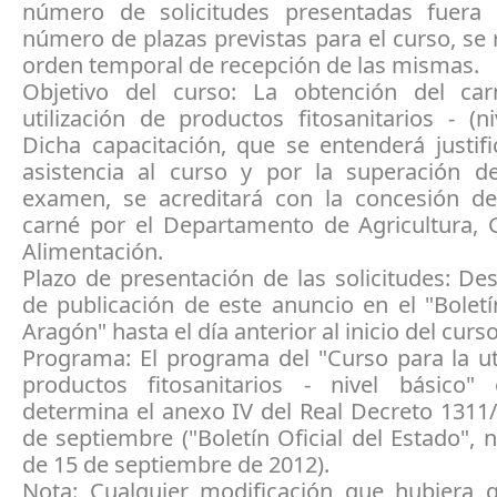
número de solicitudes presentadas fuera 
número de plazas previstas para el curso, se 
orden temporal de recepción de las mismas.
Objetivo del curso: La obtención del ca
utilización de productos fitosanitarios - (ni
Dicha capacitación, que se entenderá justif
asistencia al curso y por la superación d
examen, se acreditará con la concesión d
carné por el Departamento de Agricultura, 
Alimentación.
Plazo de presentación de las solicitudes: De
de publicación de este anuncio en el "Boletí
Aragón" hasta el día anterior al inicio del curso
Programa: El programa del "Curso para la ut
productos fitosanitarios - nivel básico
determina el anexo IV del Real Decreto 1311
de septiembre ("Boletín Oficial del Estado",
de 15 de septiembre de 2012).
Nota: Cualquier modificación que hubiera q