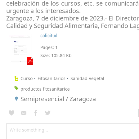
celebración de los cursos, etc. se comunica
urgente a los interesados.
Zaragoza, 7 de diciembre de 2023.- El Directo
Calidad y Seguridad Alimentaria, Fernando La
solicitud
Pages:
1
Size:
105.84 Kb
Curso
Fitosanitarios
Sanidad Vegetal
productos fitosanitarios
Semipresencial / Zaragoza