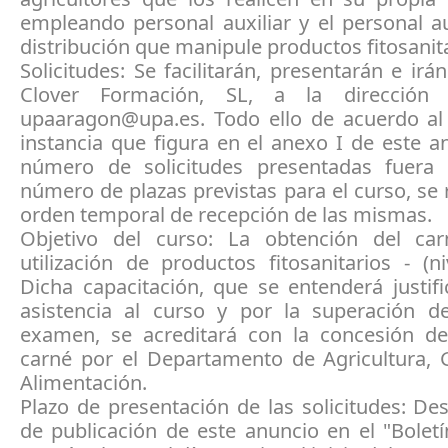
empleando personal auxiliar y el personal au
distribución que manipule productos fitosanita
Solicitudes: Se facilitarán, presentarán e irán
Clover Formación, SL, a la dirección
upaaragon@upa.es. Todo ello de acuerdo a
instancia que figura en el anexo I de este an
número de solicitudes presentadas fuera 
número de plazas previstas para el curso, se 
orden temporal de recepción de las mismas.
Objetivo del curso: La obtención del ca
utilización de productos fitosanitarios - (ni
Dicha capacitación, que se entenderá justif
asistencia al curso y por la superación d
examen, se acreditará con la concesión d
carné por el Departamento de Agricultura, 
Alimentación.
Plazo de presentación de las solicitudes: De
de publicación de este anuncio en el "Boletí