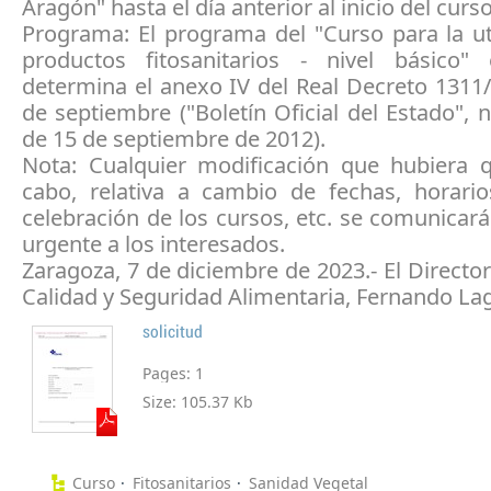
Aragón" hasta el día anterior al inicio del curso
Programa: El programa del "Curso para la ut
productos fitosanitarios - nivel básico
determina el anexo IV del Real Decreto 1311
de septiembre ("Boletín Oficial del Estado",
de 15 de septiembre de 2012).
Nota: Cualquier modificación que hubiera q
cabo, relativa a cambio de fechas, horario
celebración de los cursos, etc. se comunica
urgente a los interesados.
Zaragoza, 7 de diciembre de 2023.- El Directo
Calidad y Seguridad Alimentaria, Fernando La
solicitud
Pages:
1
Size:
105.37 Kb
Curso
Fitosanitarios
Sanidad Vegetal