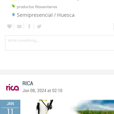
productos fitosanitarios
Semipresencial / Huesca
RICA
Jan 08, 2024 at 02:10
JAN
11