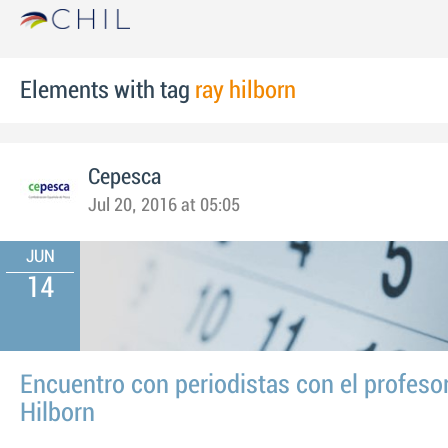
Elements with tag
ray hilborn
Cepesca
Jul 20, 2016 at 05:05
JUN
14
Encuentro con periodistas con el profeso
Hilborn