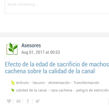
Asesores
Aug 01, 2017 at 00:53
Efecto de la edad de sacrificio de machos
cachena sobre la calidad de la canal
Artículo
Vacuno
Alimentación
Transformación
calidad de la canal
raza cachena
peligro de extinción