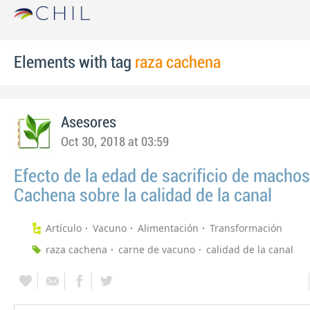
Elements with tag
raza cachena
Asesores
Oct 30, 2018 at 03:59
Efecto de la edad de sacrificio de machos
Cachena sobre la calidad de la canal
Artículo
Vacuno
Alimentación
Transformación
raza cachena
carne de vacuno
calidad de la canal