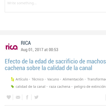
RICA
Aug 01, 2017 at 00:53
Efecto de la edad de sacrificio de machos
cachena sobre la calidad de la canal
Artículo
Técnico
Vacuno
Alimentación
Transforma
calidad de la canal
raza cachena
peligro de extinción