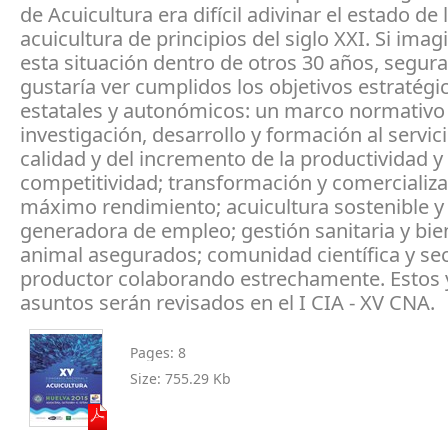
de Acuicultura era difícil adivinar el estado de 
acuicultura de principios del siglo XXI. Si im
esta situación dentro de otros 30 años, segu
gustaría ver cumplidos los objetivos estratégi
estatales y autonómicos: un marco normativo 
investigación, desarrollo y formación al servici
calidad y del incremento de la productividad y 
competitividad; transformación y comercializa
máximo rendimiento; acuicultura sostenible y
generadora de empleo; gestión sanitaria y bie
animal asegurados; comunidad científica y se
productor colaborando estrechamente. Estos 
asuntos serán revisados en el I CIA - XV CNA.
Pages:
8
Size:
755.29 Kb