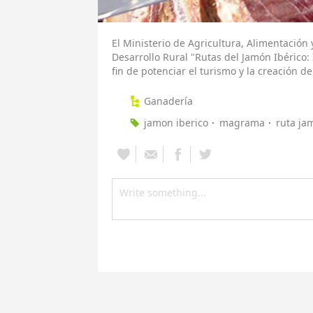
El Ministerio de Agricultura, Alimentació
Desarrollo Rural "Rutas del Jamón Ibérico:
fin de potenciar el turismo y la creación de
Ganadería
jamon iberico
magrama
ruta j