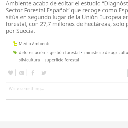
Ambiente acaba de editar el estudio “Diagnóst
Sector Forestal Español” que recoge como Es
sitúa en segundo lugar de la Unión Europea en
forestal, con 27,7 millones de hectáreas, solo
por Suecia.
Medio Ambiente
deforestación
gestión forestal
ministerio de agricult
silvicultura
superficie forestal