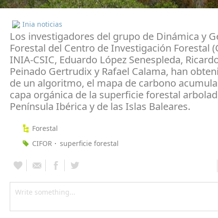
Inia noticias
Los investigadores del grupo de Dinámica y G
Forestal del Centro de Investigación Forestal (
INIA-CSIC, Eduardo López Senespleda, Ricardo
Peinado Gertrudix y Rafael Calama, han obteni
de un algoritmo, el mapa de carbono acumula
capa orgánica de la superficie forestal arbolad
Península Ibérica y de las Islas Baleares.
Forestal
CIFOR
superficie forestal