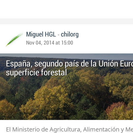
-
Miguel HGL
chilorg
Nov 04, 2014 at 15:00
España, segundo país de la Unión Eur
superficie forestal
El Ministerio de Agricultura, Alimentación y M