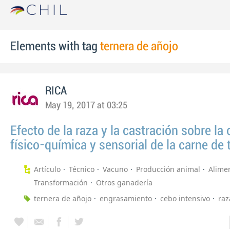
Elements with tag
ternera de añojo
RICA
May 19, 2017 at 03:25
Efecto de la raza y la castración sobre la 
físico-química y sensorial de la carne de 
Artículo
Técnico
Vacuno
Producción animal
Alime
Transformación
Otros ganadería
ternera de añojo
engrasamiento
cebo intensivo
raz