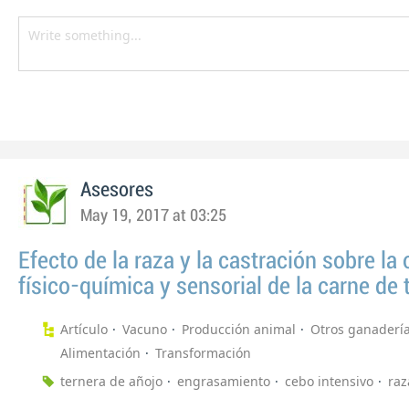
Asesores
May 19, 2017 at 03:25
Efecto de la raza y la castración sobre la 
físico-química y sensorial de la carne de 
Artículo
Vacuno
Producción animal
Otros ganaderí
Alimentación
Transformación
ternera de añojo
engrasamiento
cebo intensivo
raz