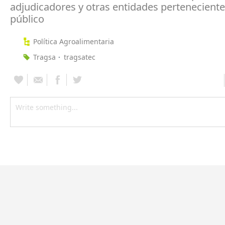
adjudicadores y otras entidades perteneciente
público
Política Agroalimentaria
Tragsa
tragsatec