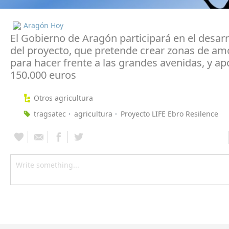
Aragón Hoy
El Gobierno de Aragón participará en el desarr
del proyecto, que pretende crear zonas de am
para hacer frente a las grandes avenidas, y ap
150.000 euros
Otros agricultura
tragsatec
agricultura
Proyecto LIFE Ebro Resilence