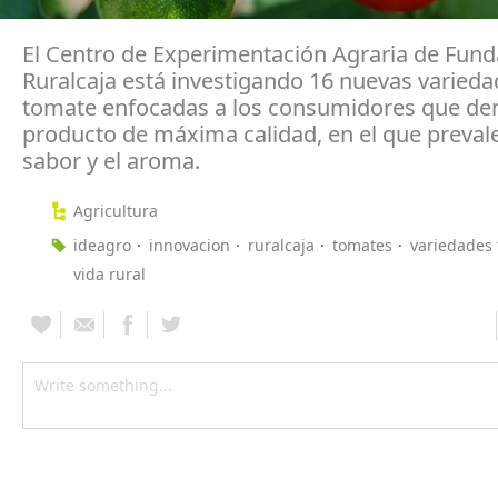
El Centro de Experimentación Agraria de Fund
Ruralcaja está investigando 16 nuevas varieda
tomate enfocadas a los consumidores que d
producto de máxima calidad, en el que prevale
sabor y el aroma.
Agricultura
ideagro
innovacion
ruralcaja
tomates
variedades
vida rural