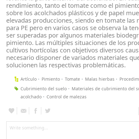
rendimiento, tanto el tomate como el pimiento
sobre los acolchados plásticos y de papel mu
elevadas producciones, siendo en tomate las
para PE pero en varios casos se observa la te
ser superadas por algunos materiales biodeg
pimiento. Las múltiples situaciones de los pr
cultivos hortícolas con objetivos diversos cau
necesario disponer de variados materiales qu
solucionen las respectivas problemáticas.
Artículo
Pimiento
Tomate
Malas hierbas
Procedimi
Cubrimiento del suelo
Materiales de cubrimiento del s
acolchado
Control de malezas