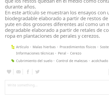
que los restos quedan en el medio como con
durante años.
En este artículo se muestran los ensayos con 
biodegradable elaborado a partir de restos de
yute en dos grosores diferentes así como un m
degradable elaborado a partir de retales de c
ropa en plantaciones de perales y cerezos.
Artículo
Malas hierbas
Procedimientos físicos
Soste
Informaciones técnicas
Peral
Cerezo
Cubrimiento del suelo
Control de malezas
acolchado