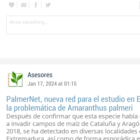
Asesores
Jan 17, 2024 at 01:15
PalmerNet, nueva red para el estudio en 
la problemática de Amaranthus palmeri
Después de confirmar que esta especie habí
a invadir campos de maíz de Cataluña y Aragó
2018, se ha detectado en diversas localidades
Extremadura, así como de forma esporádica e