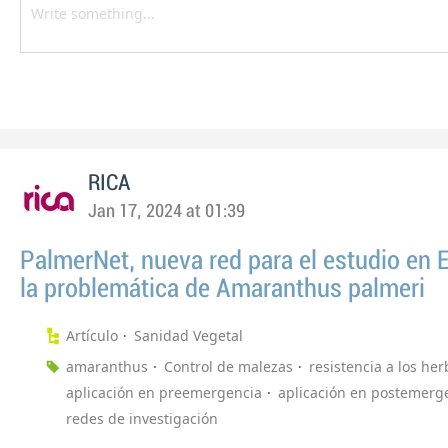
RICA
Jan 17, 2024 at 01:39
PalmerNet, nueva red para el estudio en 
la problemática de Amaranthus palmeri
Artículo
Sanidad Vegetal
amaranthus
Control de malezas
resistencia a los her
aplicación en preemergencia
aplicación en postemerg
redes de investigación