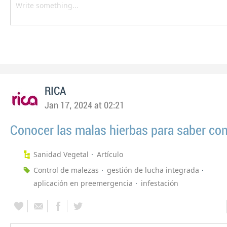
RICA
Jan 17, 2024 at 02:21
Conocer las malas hierbas para saber con
Sanidad Vegetal
Artículo
Control de malezas
gestión de lucha integrada
aplicación en preemergencia
infestación