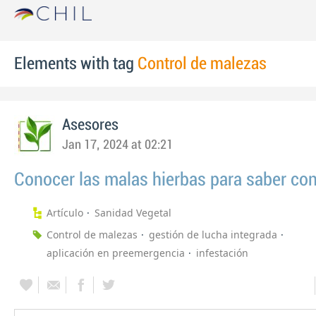
Elements with tag
Control de malezas
Asesores
Jan 17, 2024 at 02:21
Conocer las malas hierbas para saber con
Artículo
Sanidad Vegetal
Control de malezas
gestión de lucha integrada
aplicación en preemergencia
infestación