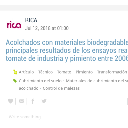
RICA
Jul 12, 2018 at 01:00
Acolchados con materiales biodegradable
principales resultados de los ensayos rea
tomate de industria y pimiento entre 200
Artículo
Técnico
Tomate
Pimiento
Transformación
Cubrimiento del suelo
Materiales de cubrimiento del s
acolchado
Control de malezas