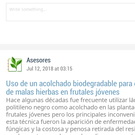
Asesores
Jul 12, 2018 at 03:15
Uso de un acolchado biodegradable para e
de malas hierbas en frutales jóvenes
Hace algunas décadas fue frecuente utilizar l
politileno negro como acolchado en las plant
frutales jóvenes pero los principales inconven
esta técnica fueron la aparición de enfermed
fúngicas y la costosa y penosa retirada del res