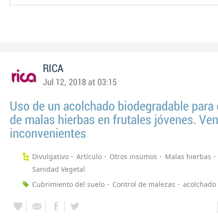
RICA
Jul 12, 2018 at 03:15
Uso de un acolchado biodegradable para e
de malas hierbas en frutales jóvenes. Ven
inconvenientes
Divulgativo
Artículo
Otros insumos
Malas hierbas
Sanidad Vegetal
Cubrimiento del suelo
Control de malezas
acolchado