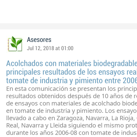
Asesores
Jul 12, 2018 at 01:00
Acolchados con materiales biodegradable
principales resultados de los ensayos rea
tomate de industria y pimiento entre 200
En esta comunicación se presentan los princip
resultados obtenidos después de 10 años de r
de ensayos con materiales de acolchado biod
en tomate de industria y pimiento. Los ensayo
llevado a cabo en Zaragoza, Navarra, La Rioja,
Real, Navarra y Lleida siguiendo el mismo pro
durante los años 2006-08 con tomate de indus