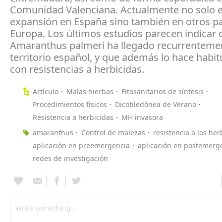
Comunidad Valenciana. Actualmente no solo e
expansión en España sino también en otros pa
Europa. Los últimos estudios parecen indicar 
Amaranthus palmeri ha llegado recurrentemen
territorio español, y que además lo hace habi
con resistencias a herbicidas.
Artículo
Malas hierbas
Fitosanitarios de síntesis
Procedimientos físicos
Dicotiledónea de Verano
Resistencia a herbicidas
MH invasora
amaranthus
Control de malezas
resistencia a los her
aplicación en preemergencia
aplicación en postemerg
redes de investigación