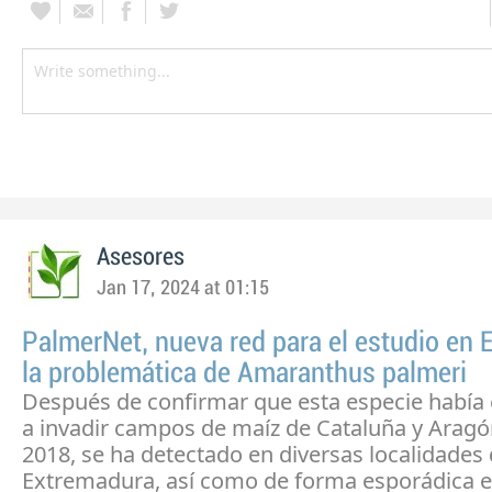
Asesores
Jan 17, 2024 at 01:15
PalmerNet, nueva red para el estudio en 
la problemática de Amaranthus palmeri
Después de confirmar que esta especie habí
a invadir campos de maíz de Cataluña y Aragó
2018, se ha detectado en diversas localidades
Extremadura, así como de forma esporádica e