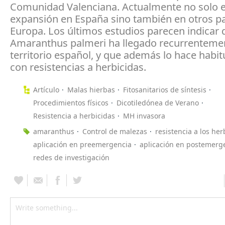
Comunidad Valenciana. Actualmente no solo e
expansión en España sino también en otros pa
Europa. Los últimos estudios parecen indicar 
Amaranthus palmeri ha llegado recurrentemen
territorio español, y que además lo hace habi
con resistencias a herbicidas.
Artículo
Malas hierbas
Fitosanitarios de síntesis
Procedimientos físicos
Dicotiledónea de Verano
Resistencia a herbicidas
MH invasora
amaranthus
Control de malezas
resistencia a los her
aplicación en preemergencia
aplicación en postemerg
redes de investigación