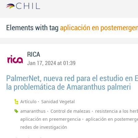
Elements with tag
aplicación en postemerge
RICA
Jan 17, 2024 at 01:39
PalmerNet, nueva red para el estudio en 
la problemática de Amaranthus palmeri
Artículo
Sanidad Vegetal
amaranthus
Control de malezas
resistencia a los her
aplicación en preemergencia
aplicación en postemerg
redes de investigación