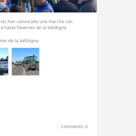
arias han convocado una marcha con
a hasta Tavernes de la Valldigna
nes de la Valldigna
Comments: 0