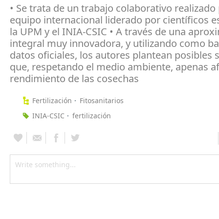
​• Se trata de un trabajo colaborativo realizado
equipo internacional liderado por científicos 
la UPM y el INIA-CSIC • A través de una aprox
integral muy innovadora, y utilizando como ba
datos oficiales, los autores plantean posibles 
que, respetando el medio ambiente, apenas af
rendimiento de las cosechas
Fertilización
Fitosanitarios
INIA-CSIC
fertilización