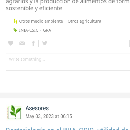
agrarios y la producción de alimentos de for
sostenible y eficiente
Otros medio ambiente
Otros agricultura
INIA-CSIC
GRA
Asesores
May 03, 2023 at 06:15