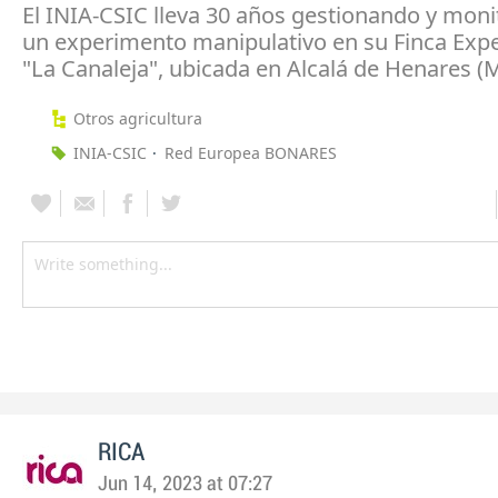
El INIA-CSIC lleva 30 años gestionando y mon
un experimento manipulativo en su Finca Exp
"La Canaleja", ubicada en Alcalá de Henares (M
Otros agricultura
INIA-CSIC
Red Europea BONARES
RICA
Jun 14, 2023 at 07:27