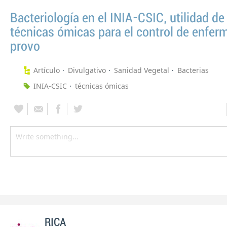
Bacteriología en el INIA-CSIC, utilidad de
técnicas ómicas para el control de enfe
provo
Artículo
Divulgativo
Sanidad Vegetal
Bacterias
INIA-CSIC
técnicas ómicas
RICA