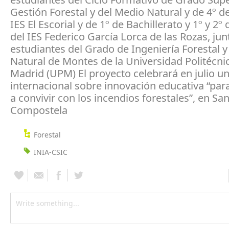
Gestión Forestal y del Medio Natural y de 4º de
IES El Escorial y de 1º de Bachillerato y 1º y 2º
del IES Federico García Lorca de las Rozas, ju
estudiantes del Grado de Ingeniería Forestal y
Natural de Montes de la Universidad Politécni
Madrid (UPM) El proyecto celebrará en julio 
internacional sobre innovación educativa “par
a convivir con los incendios forestales”, en Sa
Compostela
Forestal
INIA-CSIC