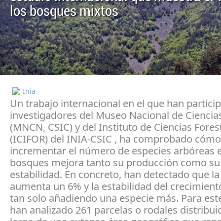
los bosques mixtos
Inia
​Un trabajo internacional en el que han partici
investigadores del Museo Nacional de Ciencia
(MNCN, CSIC) y del Instituto de Ciencias Fores
(ICIFOR) del INIA-CSIC , ha comprobado cómo
incrementar el número de especies arbóreas e
bosques mejora tanto su producción como su
estabilidad. En concreto, han detectado que l
aumenta un 6% y la estabilidad del crecimien
tan solo añadiendo una especie más. Para est
han analizado 261 parcelas o rodales distribui