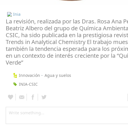
Inia
La revisión, realizada por las Dras. Rosa Ana P
Beatriz Albero del grupo de Química Ambiental
CSIC, ha sido publicada en la prestigiosa revis
Trends in Analytical Chemistry El trabajo mues
también la tendencia esperada para los próx
en un contexto de interés creciente por la “Qu
Verde”
Innovación
Agua y suelos
INIA-CSIC