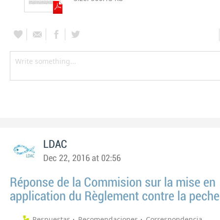
LDAC
Dec 22, 2016 at 02:56
Réponse de la Commision sur la mise en
application du Règlement contre la pech
Respuestas
Recomendaciones
Correspondencia