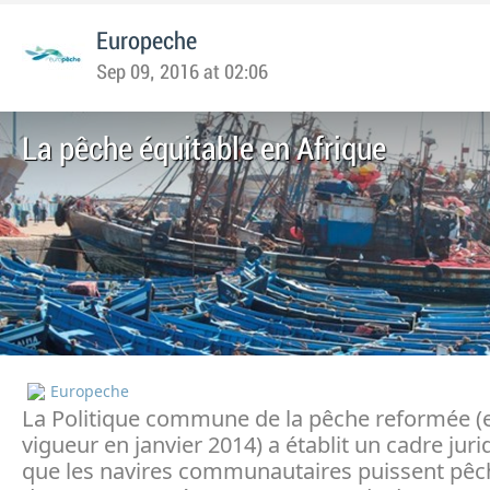
Europeche
Sep 09, 2016 at 02:06
La pêche équitable en Afrique
Europeche
La Politique commune de la pêche reformée (
vigueur en janvier 2014) a établit un cadre jur
que les navires communautaires puissent pêc