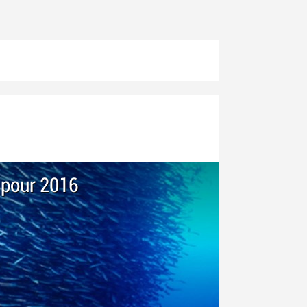
 pour 2016