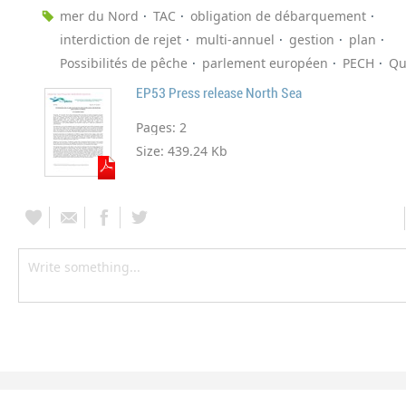
mer du Nord
TAC
obligation de débarquement
interdiction de rejet
multi-annuel
gestion
plan
Possibilités de pêche
parlement européen
PECH
Qu
EP53 Press release North Sea
Pages:
2
Size:
439.24 Kb