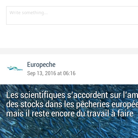
Europeche
Sep 13, 2016 at 06:16
Les scientifiques s'accordent sur l'am
des stocks dans les pêcheries europé
mais il reste encore du travail à faire