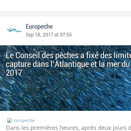
Europeche
Sep 18, 2017 at 07:55
Le Conseil des pêches a fixé des limit
capture dans l'Atlantique et la mer d
2017
Europeche
Dans les premières heures, après deux jours 