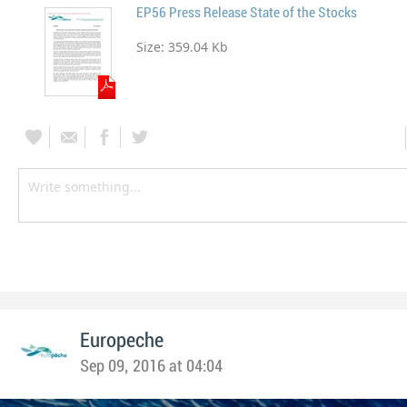
EP56 Press Release State of the Stocks
Size:
359.04 Kb
Europeche
Sep 09, 2016 at 04:04