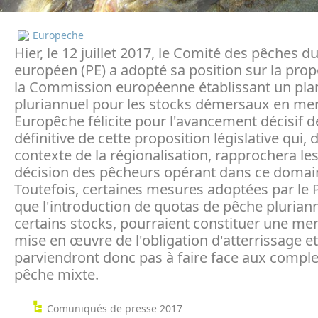
Europeche
Hier, le 12 juillet 2017, le Comité des pêches 
européen (PE) a adopté sa position sur la prop
la Commission européenne établissant un pla
pluriannuel pour les stocks démersaux en me
Europêche félicite pour l'avancement décisif d
définitive de cette proposition législative qui, 
contexte de la régionalisation, rapprochera les
décision des pêcheurs opérant dans ce domai
Toutefois, certaines mesures adoptées par le P
que l'introduction de quotas de pêche plurian
certains stocks, pourraient constituer une me
mise en œuvre de l'obligation d'atterrissage e
parviendront donc pas à faire face aux comple
pêche mixte.
Comuniqués de presse 2017