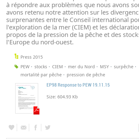
à répondre aux problèmes que nous avons so
avons retenu notre attention sur les divergen
surprenantes entre le Conseil international po
l'exploration de la mer (CIEM) et les déclarati
propos de la pression de la pêche et des stock
l'Europe du nord-ouest.
Press 2015
PEW
stocks
CIEM
mer du Nord
MSY
surpêche
mortalité par pêche
pression de pêche
EP98 Response to PEW 19.11.15
Size:
604.93 Kb