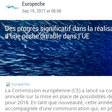
Europeche
Sep 19, 2017 at 06:08
Des progrès significatif dans la réalis
d'une pêche durable dans l'UE
Europeche
La Commission européenne (CE) a lancé sa co
annuelle sur la mise en place de possibilités 
pour 2018. En tant que nouveauté, cette année,
accompagnée d'une communication qui, en pl