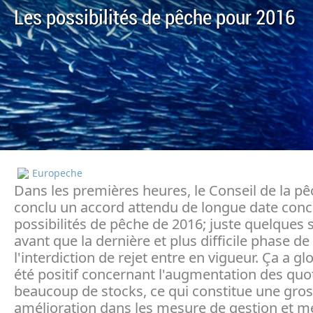
Les possibilités de pêche pour 2016
Europeche
Dans les premières heures, le Conseil de la pê
conclu un accord attendu de longue date conc
possibilités de pêche de 2016; juste quelques
avant que la dernière et plus difficile phase de
l'interdiction de rejet entre en vigueur. Ça a g
été positif concernant l'augmentation des quo
beaucoup de stocks, ce qui constitue une gro
amélioration dans les mesure de gestion et m