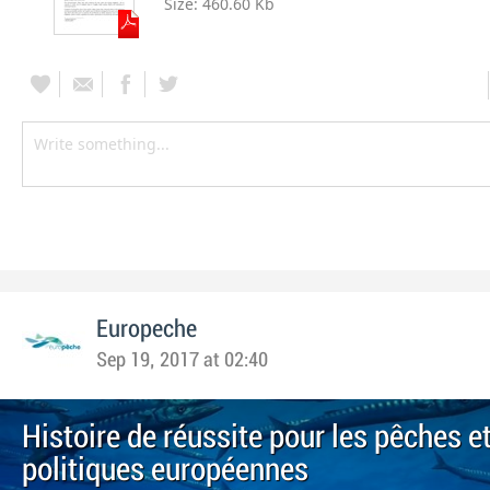
Size:
460.60 Kb
Europeche
Sep 19, 2017 at 02:40
Histoire de réussite pour les pêches et
politiques européennes