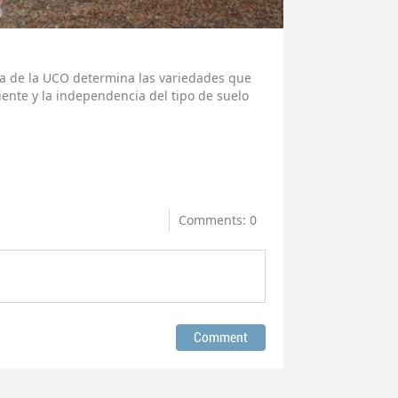
 de la UCO determina las variedades que
ente y la independencia del tipo de suelo
Comments: 0