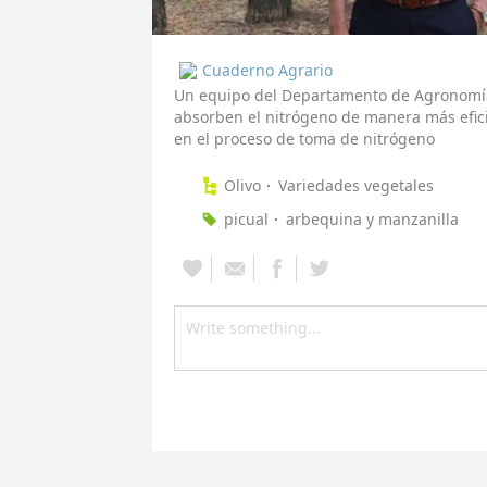
Cuaderno Agrario
Un equipo del Departamento de Agronomía
absorben el nitrógeno de manera más efici
en el proceso de toma de nitrógeno
Olivo
Variedades vegetales
picual
arbequina y manzanilla