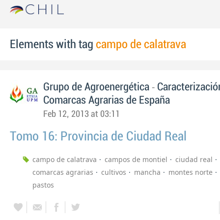
Elements with tag
campo de calatrava
-
Grupo de Agroenergética
Caracterizació
Comarcas Agrarias de España
Feb 12, 2013 at 03:11
Tomo 16: Provincia de Ciudad Real
campo de calatrava
campos de montiel
ciudad real
comarcas agrarias
cultivos
mancha
montes norte
pastos