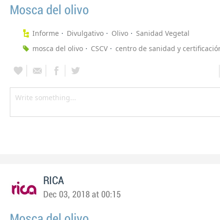
Mosca del olivo
Informe
Divulgativo
Olivo
Sanidad Vegetal
mosca del olivo
CSCV
centro de sanidad y certificació
RICA
Dec 03, 2018 at 00:15
Mosca del olivo