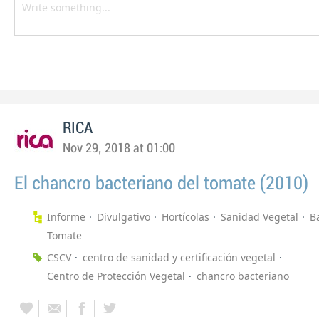
RICA
Nov 29, 2018 at 01:00
El chancro bacteriano del tomate (2010)
Informe
Divulgativo
Hortícolas
Sanidad Vegetal
B
Tomate
CSCV
centro de sanidad y certificación vegetal
Centro de Protección Vegetal
chancro bacteriano