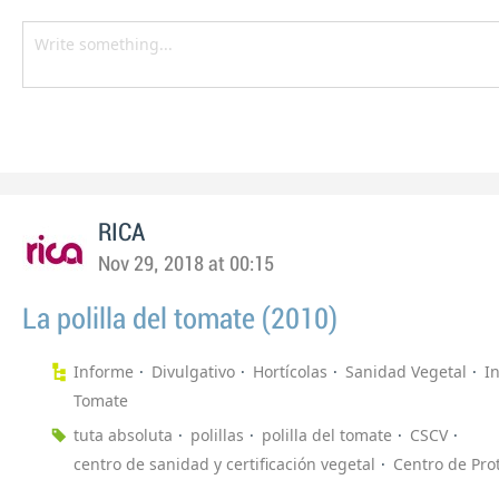
RICA
Nov 29, 2018 at 00:15
La polilla del tomate (2010)
Informe
Divulgativo
Hortícolas
Sanidad Vegetal
I
Tomate
tuta absoluta
polillas
polilla del tomate
CSCV
centro de sanidad y certificación vegetal
Centro de Pro