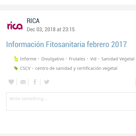
RICA
Dec 03, 2018 at 23:15
Información Fitosanitaria febrero 2017
Informe
Divulgativo
Frutales
Vid
Sanidad Vegetal
CSCV
centro de sanidad y certificación vegetal