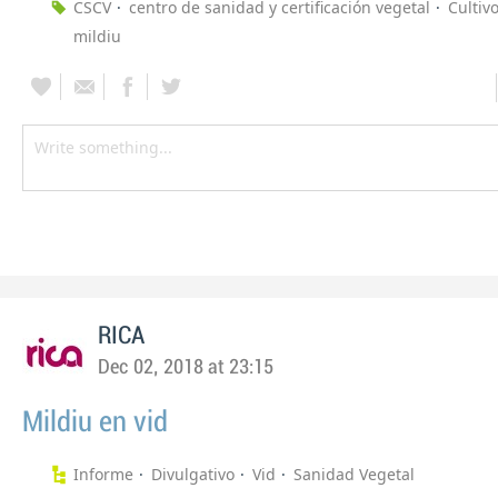
CSCV
centro de sanidad y certificación vegetal
Cultiv
mildiu
RICA
Dec 02, 2018 at 23:15
Mildiu en vid
Informe
Divulgativo
Vid
Sanidad Vegetal