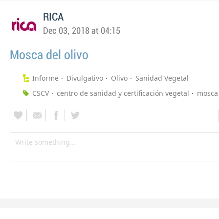
RICA
Dec 03, 2018 at 04:15
Mosca del olivo
Informe
Divulgativo
Olivo
Sanidad Vegetal
CSCV
centro de sanidad y certificación vegetal
mosca 