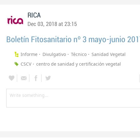
RICA
Dec 03, 2018 at 23:15
Boletín Fitosanitario nº 3 mayo-junio 20
Informe
Divulgativo
Técnico
Sanidad Vegetal
CSCV
centro de sanidad y certificación vegetal