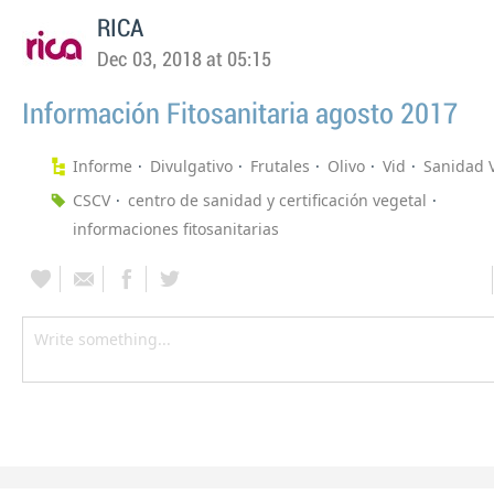
RICA
Dec 03, 2018 at 05:15
Información Fitosanitaria agosto 2017
Informe
Divulgativo
Frutales
Olivo
Vid
Sanidad 
CSCV
centro de sanidad y certificación vegetal
informaciones fitosanitarias