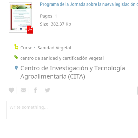
Pages:
1
Size:
382.37 Kb
Curso
Sanidad Vegetal
centro de sanidad y certificación vegetal
Centro de Investigación y Tecnología
Agroalimentaria (CITA)