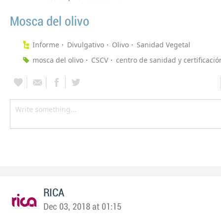
Mosca del olivo
Informe
Divulgativo
Olivo
Sanidad Vegetal
mosca del olivo
CSCV
centro de sanidad y certificació
RICA
Dec 03, 2018 at 01:15