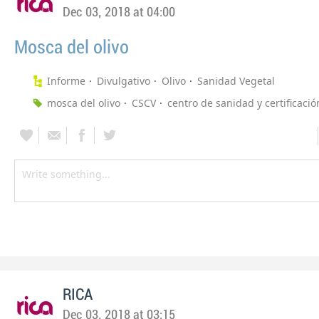
Dec 03, 2018 at 04:00
Mosca del olivo
Informe
Divulgativo
Olivo
Sanidad Vegetal
mosca del olivo
CSCV
centro de sanidad y certificació
RICA
Dec 03, 2018 at 03:15