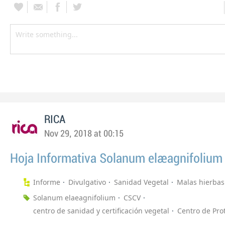
RICA
Nov 29, 2018 at 00:15
Hoja Informativa Solanum elaeagnifolium
Informe
Divulgativo
Sanidad Vegetal
Malas hierbas
Solanum elaeagnifolium
CSCV
centro de sanidad y certificación vegetal
Centro de Pro