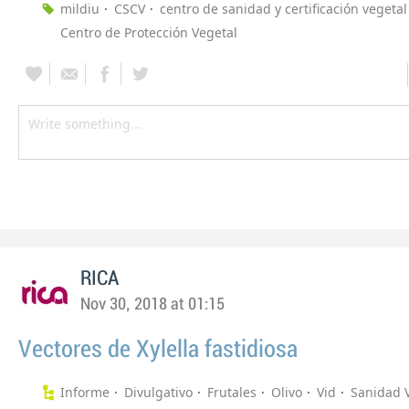
mildiu
CSCV
centro de sanidad y certificación vegetal
Centro de Protección Vegetal
RICA
Nov 30, 2018 at 01:15
Vectores de Xylella fastidiosa
Informe
Divulgativo
Frutales
Olivo
Vid
Sanidad 