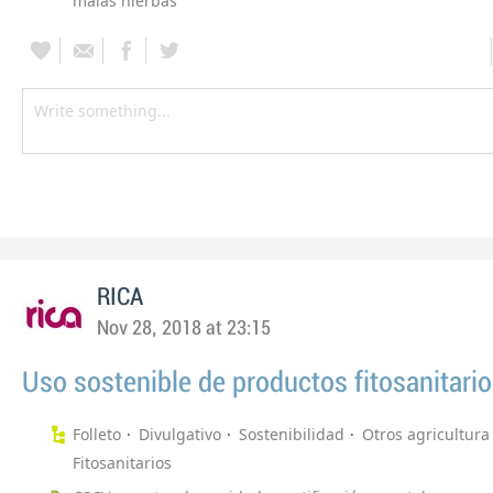
malas hierbas
RICA
Nov 28, 2018 at 23:15
Uso sostenible de productos fitosanitari
Folleto
Divulgativo
Sostenibilidad
Otros agricultura
Fitosanitarios