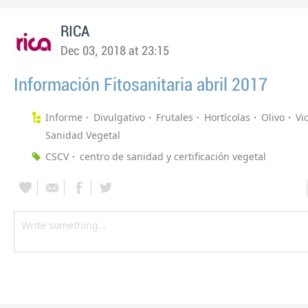
RICA
Dec 03, 2018 at 23:15
Información Fitosanitaria abril 2017
Informe
Divulgativo
Frutales
Hortícolas
Olivo
Vi
Sanidad Vegetal
CSCV
centro de sanidad y certificación vegetal