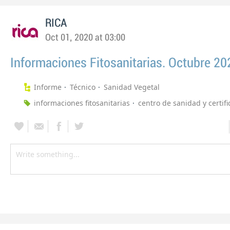
RICA
Oct 01, 2020 at 03:00
Informaciones Fitosanitarias. Octubre 20
Informe
Técnico
Sanidad Vegetal
informaciones fitosanitarias
centro de sanidad y certifi