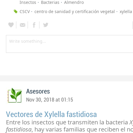
Insectos
Bacterias
Almendro
CSCV
centro de sanidad y certificación vegetal
xylella
Asesores
Nov 30, 2018 at 01:15
Vectores de Xylella fastidiosa
Entre los insectos que transmiten la bacteria
X
fastidiosa
, hay varias familias que reciben el 