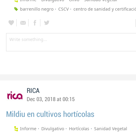
barrenillo negro
CSCV
centro de sanidad y certificaci
RICA
Dec 03, 2018 at 00:15
Mildiu en cultivos hortícolas
Informe
Divulgativo
Hortícolas
Sanidad Vegetal