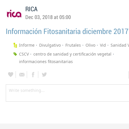
RICA
Dec 03, 2018 at 05:00
Información Fitosanitaria diciembre 2017
Informe
Divulgativo
Frutales
Olivo
Vid
Sanidad 
CSCV
centro de sanidad y certificación vegetal
informaciones fitosanitarias