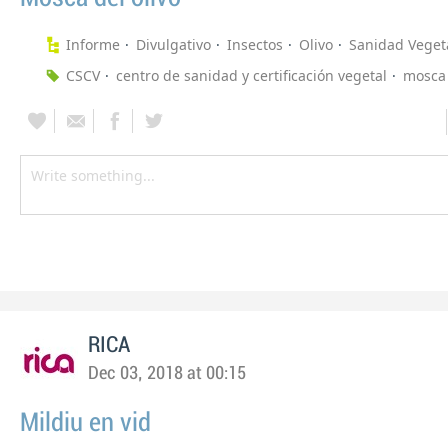
Informe
Divulgativo
Insectos
Olivo
Sanidad Veget
CSCV
centro de sanidad y certificación vegetal
mosca 
RICA
Dec 03, 2018 at 00:15
Mildiu en vid