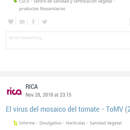
CSCV
centro de sanidad y certificación vegetal
productos fitosanitarios
RICA
Nov 28, 2018 at 23:15
El virus del mosaico del tomate - ToMV (
Informe
Divulgativo
Hortícolas
Sanidad Vegetal