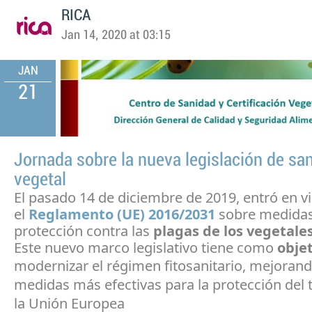
RICA
Jan 14, 2020 at 03:15
JAN
21
Jornada sobre la nueva legislación de sa
vegetal
El pasado 14 de diciembre de 2019, entró en v
el
Reglamento (UE) 2016/2031
sobre medida
protección contra las
plagas de los vegetale
Este nuevo marco legislativo tiene como
obje
modernizar el régimen fitosanitario, mejorand
medidas más efectivas para la protección del t
la Unión Europea