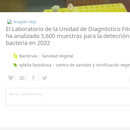
Aragón Hoy
El Laboratorio de la Unidad de Diagnóstico Fit
ha analizado 5.600 muestras para la detección
bacteria en 2022
Bacterias
Sanidad Vegetal
xylella fastidiosa
centro de sanidad y certificación vege