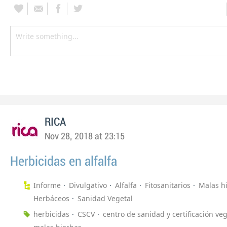
RICA
Nov 28, 2018 at 23:15
Herbicidas en alfalfa
Informe
Divulgativo
Alfalfa
Fitosanitarios
Malas h
Herbáceos
Sanidad Vegetal
herbicidas
CSCV
centro de sanidad y certificación veg