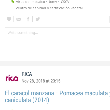
virus del mosaico
tomv
CSCV
centro de sanidad y certificación vegetal
RICA
Nov 28, 2018 at 23:15
El caracol manzana - Pomacea maculata 
caniculata (2014)