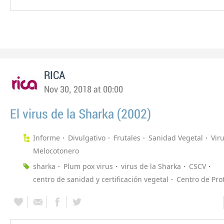
RICA
Nov 30, 2018 at 00:00
El virus de la Sharka (2002)
Informe
Divulgativo
Frutales
Sanidad Vegetal
Vir
Melocotonero
sharka
Plum pox virus
virus de la Sharka
CSCV
centro de sanidad y certificación vegetal
Centro de Pro