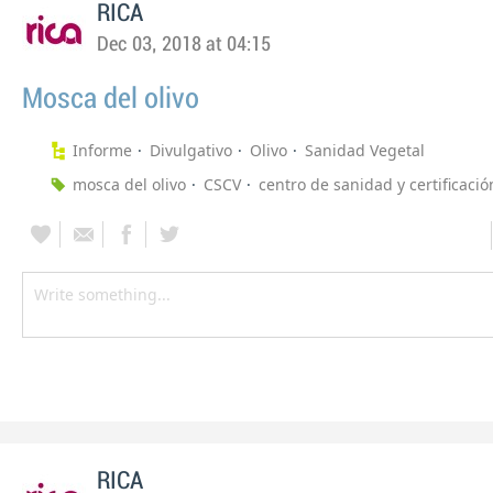
RICA
Dec 03, 2018 at 04:15
Mosca del olivo
Informe
Divulgativo
Olivo
Sanidad Vegetal
mosca del olivo
CSCV
centro de sanidad y certificació
RICA