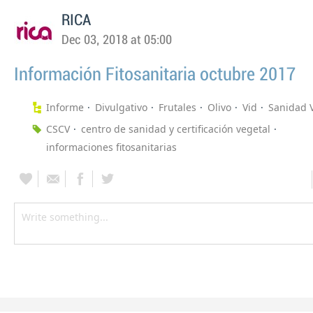
RICA
Dec 03, 2018 at 05:00
Información Fitosanitaria octubre 2017
Informe
Divulgativo
Frutales
Olivo
Vid
Sanidad 
CSCV
centro de sanidad y certificación vegetal
informaciones fitosanitarias