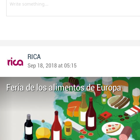
RICA
Sep 18, 2018 at 05:15
Feria de los alimentos de Europa