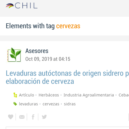
Elements with tag
cervezas
Asesores
Oct 09, 2019 at 04:15
Levaduras autóctonas de origen sidrero p
elaboración de cerveza
Artículo
Herbáceos
Industria Agroalimentaria
Ceba
levaduras
cervezas
sidras