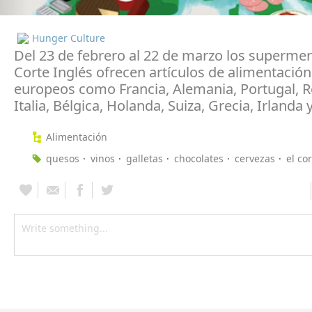
Hunger Culture
Del 23 de febrero al 22 de marzo los supermer
Corte Inglés ofrecen artículos de alimentación
europeos como Francia, Alemania, Portugal, R
Italia, Bélgica, Holanda, Suiza, Grecia, Irlanda 
Alimentación
quesos
vinos
galletas
chocolates
cervezas
el co