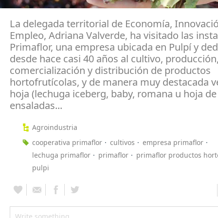
La delegada territorial de Economía, Innovació
Empleo, Adriana Valverde, ha visitado las inst
Primaflor, una empresa ubicada en Pulpí y de
desde hace casi 40 años al cultivo, producción
comercialización y distribución de productos
hortofrutícolas, y de manera muy destacada v
hoja (lechuga iceberg, baby, romana u hoja de 
ensaladas...
Agroindustria
cooperativa primaflor
cultivos
empresa primaflor
lechuga primaflor
primaflor
primaflor productos hort
pulpi