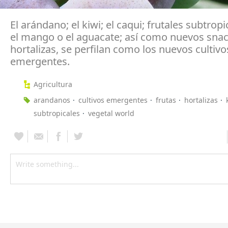
El arándano; el kiwi; el caqui; frutales subtro
el mango o el aguacate; así como nuevos sna
hortalizas, se perfilan como los nuevos cultivo
emergentes.
Agricultura
arandanos
cultivos emergentes
frutas
hortalizas
subtropicales
vegetal world