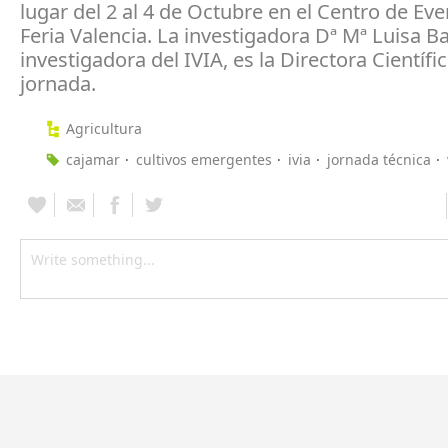
lugar del 2 al 4 de Octubre en el Centro de Ev
Feria Valencia. La investigadora Dª Mª Luisa B
investigadora del IVIA, es la Directora Científi
jornada.
Agricultura
cajamar
cultivos emergentes
ivia
jornada técnica