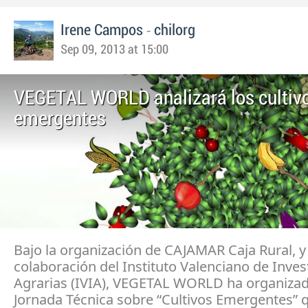
-
Irene Campos
chilorg
Sep 09, 2013 at 15:00
VEGETAL WORLD analizará los cultiv
emergentes
Bajo la organización de CAJAMAR Caja Rural, y 
colaboración del Instituto Valenciano de Inves
Agrarias (IVIA), VEGETAL WORLD ha organizad
Jornada Técnica sobre “Cultivos Emergentes” 