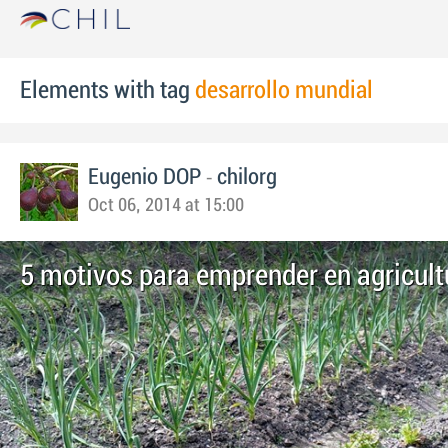
Elements with tag
desarrollo mundial
-
Eugenio DOP
chilorg
Oct 06, 2014 at 15:00
5 motivos para emprender en agricult