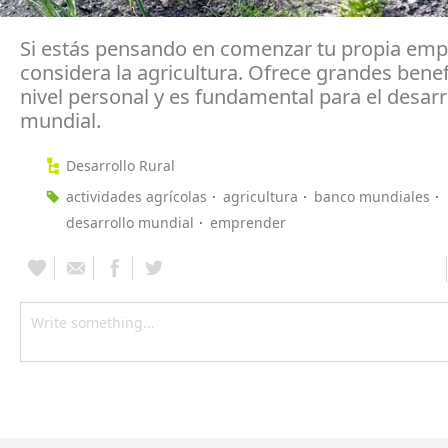
Si estás pensando en comenzar tu propia emp
considera la agricultura. Ofrece grandes benef
nivel personal y es fundamental para el desarr
mundial.
Desarrollo Rural
actividades agrícolas
agricultura
banco mundiales
desarrollo mundial
emprender