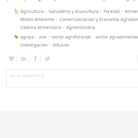
Agricultura
Ganadería y Acuicultura
Forestal
Alime
Medio Ambiente
Comercialización y Economía Agroali
Cadena Alimentaria
Agroindustria
agripa
inia
sector agroforestal
sector agroalimenta
investigación
difusión