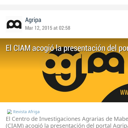
Agripa
Mar 12, 2015 at 02:58
El CIAM acogió la presentación del po
Revista Afriga
El Centro de Investigaciones Agrarias de Ma
(CIAM) acogió la presentación del portal Agrip