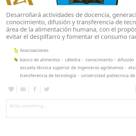
Desarrollará actividades de docencia, generac
conocimiento, difusión y transferencia de tecn
área de la alimentación humana, con el propós
evitar el despilfarro y fomentar el consumo ra
Asocioaciones
banco de alimentos
cátedra
conocimiento
difusión
escuela técnica superior de ingenieros agrónomos
ets
transferencia de tecnología
universidad politecnica d