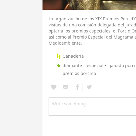
La organización de los XIX Premios Porc d
visitas de una comisión delegada del jurad
optar a los premios especiales, el Porc d'
así como al Premio Especial del Magrama a
Medioambiente.
Ganadería
diamante
especial
ganado porci
premios porcino