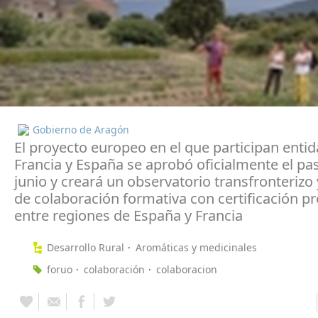
Gobierno de Aragón
El proyecto europeo en el que participan enti
Francia y España se aprobó oficialmente el pa
junio y creará un observatorio transfronterizo
de colaboración formativa con certificación pr
entre regiones de España y Francia
Desarrollo Rural
Aromáticas y medicinales
foruo
colaboración
colaboracion