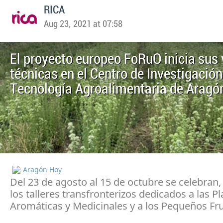
RICA
Aug 23, 2021 at 07:58
El proyecto europeo FoRuO inicia sus 
técnicas en el Centro de Investigación
Tecnología Agroalimentaria de Aragó
Aragón Hoy
Del 23 de agosto al 15 de octubre se celebran
los talleres transfronterizos dedicados a las P
Aromáticas y Medicinales y a los Pequeños Fr