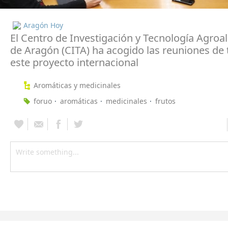
Aragón Hoy
El Centro de Investigación y Tecnología Agroa
de Aragón (CITA) ha acogido las reuniones de 
este proyecto internacional
Aromáticas y medicinales
foruo
aromáticas
medicinales
frutos