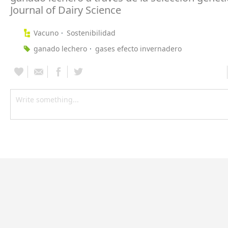
Journal of Dairy Science
Vacuno
Sostenibilidad
ganado lechero
gases efecto invernadero