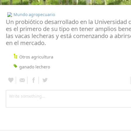
Mundo agropecuario
Un probiótico desarrollado en la Universidad 
es el primero de su tipo en tener amplios bene
las vacas lecheras y está comenzando a abrir
en el mercado.
Otros agricultura
ganado lechero