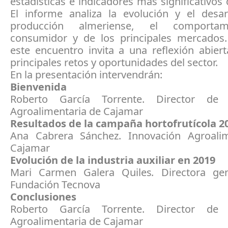
estadísticas e indicadores más significativos 
El informe analiza la evolución y el desar
producción almeriense, el comportam
consumidor y de los principales mercados
este encuentro invita a una reflexión abier
principales retos y oportunidades del sector.
En la presentación intervendrán:
Bienvenida
Roberto García Torrente. Director de 
Agroalimentaria de Cajamar
Resultados de la campaña hortofrutícola 2
Ana Cabrera Sánchez. Innovación Agroali
Cajamar
Evolución de la industria auxiliar en 2019
Mari Carmen Galera Quiles
.
Directora ge
Fundación Tecnova
Conclusiones
Roberto García Torrente. Director de 
Agroalimentaria de Cajamar