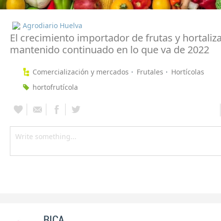
Agrodiario Huelva
El crecimiento importador de frutas y hortaliz
mantenido continuado en lo que va de 2022
Comercialización y mercados
Frutales
Hortícolas
hortofrutícola
RICA