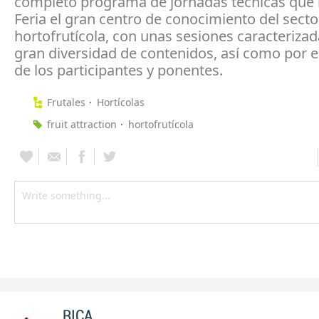
completo programa de jornadas técnicas que 
Feria el gran centro de conocimiento del secto
hortofrutícola, con unas sesiones caracterizad
gran diversidad de contenidos, así como por el
de los participantes y ponentes.
Frutales
Hortícolas
fruit attraction
hortofrutícola
RICA