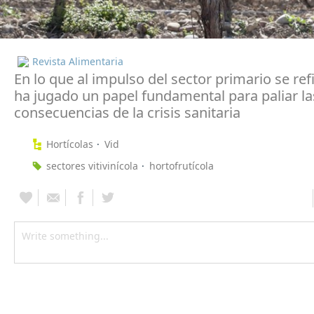
Revista Alimentaria
En lo que al impulso del sector primario se refi
ha jugado un papel fundamental para paliar la
consecuencias de la crisis sanitaria
Hortícolas
Vid
sectores vitivinícola
hortofrutícola