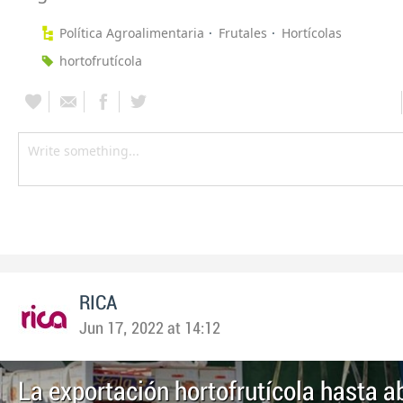
Política Agroalimentaria
Frutales
Hortícolas
hortofrutícola
RICA
Jun 17, 2022 at 14:12
La exportación hortofrutícola hasta ab