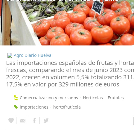
Agro Diario Huelva
Las importaciones españolas de frutas y horta
frescas, comparando el mes de junio 2023 con
2022, crecen en volumen 5,5% totalizando 311
17,5% en valor por 329 millones de euros
Comercialización y mercados
Hortícolas
Frutales
importaciones
hortofrutícola