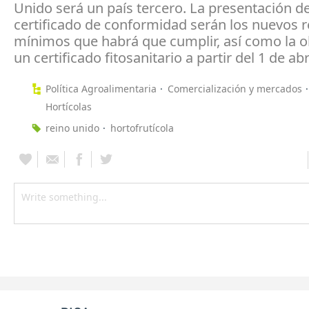
Unido será un país tercero. La presentación de
certificado de conformidad serán los nuevos r
mínimos que habrá que cumplir, así como la o
un certificado fitosanitario a partir del 1 de abri
Política Agroalimentaria
Comercialización y mercados
Hortícolas
reino unido
hortofrutícola