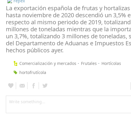
Fepex
La exportación española de frutas y hortalizas
hasta noviembre de 2020 descendió un 3,5% 
respecto al mismo periodo de 2019, totalizand
millones de toneladas mientras que la importa
un 3,7%, totalizando 3 millones de toneladas,
del Departamento de Aduanas e Impuestos Es
hechos públicos ayer.
Comercialización y mercados
Frutales
Hortícolas
hortofrutícola