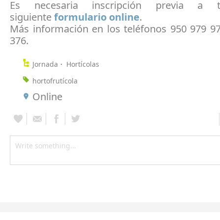
Es necesaria inscripción previa a t
siguiente
formulario online
.
Más información en los teléfonos 950 979 97
376.
Jornada
Hortícolas
hortofrutícola
Online