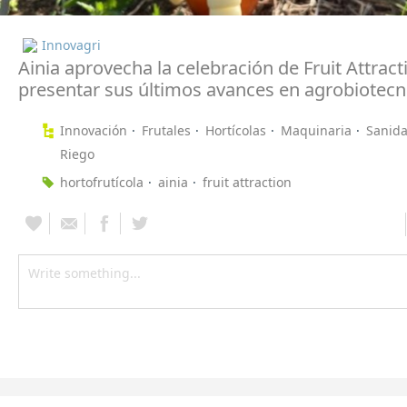
Innovagri
Ainia aprovecha la celebración de Fruit Attract
presentar sus últimos avances en agrobiotecn
Innovación
Frutales
Hortícolas
Maquinaria
Sanida
Riego
hortofrutícola
ainia
fruit attraction