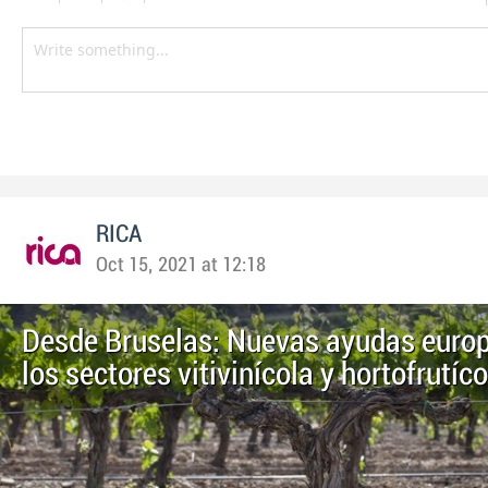
RICA
Oct 15, 2021 at 12:18
Desde Bruselas: Nuevas ayudas euro
los sectores vitivinícola y hortofrutíco