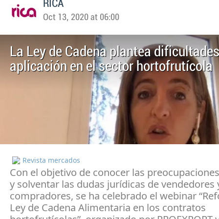
RICA
Oct 13, 2020 at 06:00
La Ley de Cadena plantea dificultades
aplicación en el sector hortofrutícola
Revista mercados
Con el objetivo de conocer las preocupaciones
y solventar las dudas jurídicas de vendedores 
compradores, se ha celebrado el webinar “Ref
Ley de Cadena Alimentaria en los contratos