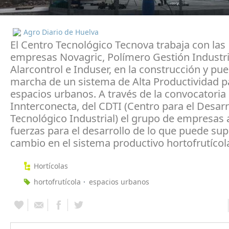
Agro Diario de Huelva
El Centro Tecnológico Tecnova trabaja con las
empresas Novagric, Polímero Gestión Industri
Alarcontrol e Induser, en la construcción y pu
marcha de un sistema de Alta Productividad p
espacios urbanos. A través de la convocatori
Innterconecta, del CDTI (Centro para el Desarr
Tecnológico Industrial) el grupo de empresas
fuerzas para el desarrollo de lo que puede su
cambio en el sistema productivo hortofrutícol
Hortícolas
hortofrutícola
espacios urbanos