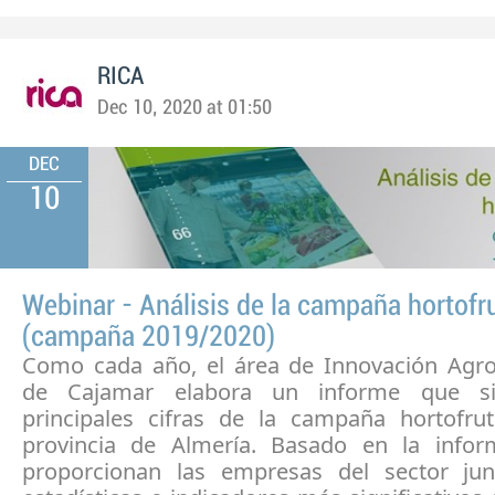
RICA
Dec 10, 2020 at 01:50
DEC
10
Webinar - Análisis de la campaña hortofru
(campaña 2019/2020)
Como cada año, el área de Innovación Agro
de Cajamar elabora un informe que sin
principales cifras de la campaña hortofrut
provincia de Almería. Basado en la info
proporcionan las empresas del sector ju