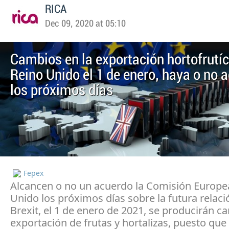
RICA
Dec 09, 2020 at 05:10
Cambios en la exportación hortofrutíc
Reino Unido el 1 de enero, haya o no 
los próximos días
Fepex
Alcancen o no un acuerdo la Comisión Europe
Unido los próximos días sobre la futura relació
Brexit, el 1 de enero de 2021, se producirán c
exportación de frutas y hortalizas, puesto que