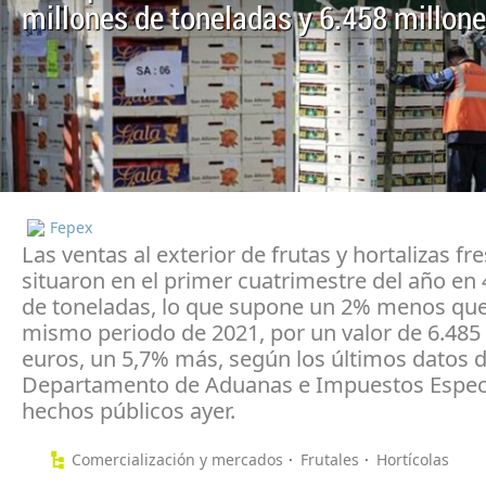
millones de toneladas y 6.458 millone
Fepex
Las ventas al exterior de frutas y hortalizas fr
situaron en el primer cuatrimestre del año en 
de toneladas, lo que supone un 2% menos que
mismo periodo de 2021, por un valor de 6.485
euros, un 5,7% más, según los últimos datos d
Departamento de Aduanas e Impuestos Espec
hechos públicos ayer.
Comercialización y mercados
Frutales
Hortícolas