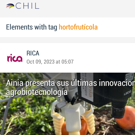
Elements with tag
hortofrutícola
RICA
Oct 09, 2023 at 05:07
Ainia presenta sus últimas innovacio
agrobiotecnología