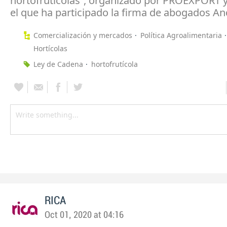
hortofrutícolas”, organizado por PROEXPORT y
el que ha participado la firma de abogados An
Comercialización y mercados
Política Agroalimentaria
Hortícolas
Ley de Cadena
hortofrutícola
RICA
Oct 01, 2020 at 04:16