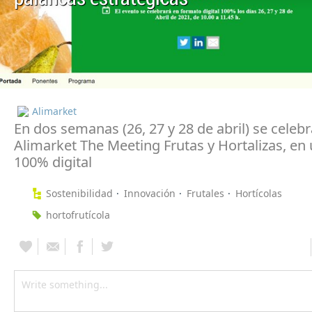
Alimarket
En dos semanas (26, 27 y 28 de abril) se celeb
Alimarket The Meeting Frutas y Hortalizas, en
100% digital
Sostenibilidad
Innovación
Frutales
Hortícolas
hortofrutícola