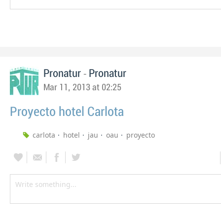
-
Pronatur
Pronatur
Mar 11, 2013 at 02:25
Proyecto hotel Carlota
carlota
hotel
jau
oau
proyecto