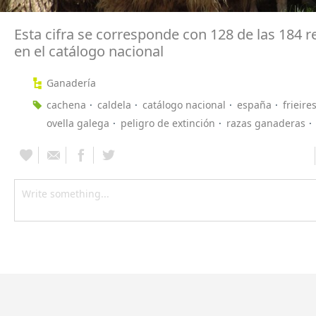
Esta cifra se corresponde con 128 de las 184 r
en el catálogo nacional
Ganadería
cachena
caldela
catálogo nacional
españa
frieire
ovella galega
peligro de extinción
razas ganaderas