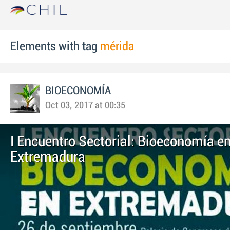
Elements with tag
mérida
BIOECONOMÍA
Oct 03, 2017 at 00:35
I Encuentro Sectorial: Bioeconomía e
Extremadura