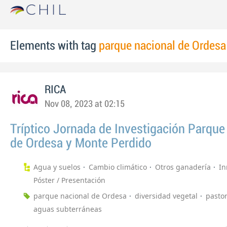
Elements with tag
parque nacional de Ordesa
RICA
Nov 08, 2023 at 02:15
Tríptico Jornada de Investigación Parque
de Ordesa y Monte Perdido
Agua y suelos
Cambio climático
Otros ganadería
In
Póster / Presentación
parque nacional de Ordesa
diversidad vegetal
pasto
aguas subterráneas