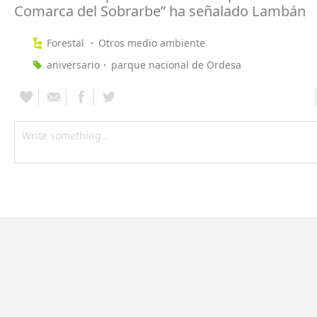
Comarca del Sobrarbe” ha señalado Lambán
Forestal
Otros medio ambiente
aniversario
parque nacional de Ordesa