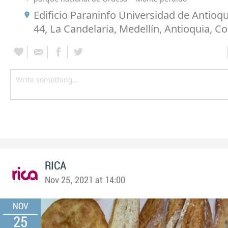
Edificio Paraninfo Universidad de Antioqu
44, La Candelaria, Medellín, Antioquia, C
RICA
Nov 25, 2021 at 14:00
NOV
25