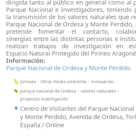
dirigida tanto al público en general como al 
Parque Nacional e Investigadores, teniendo 
la transmisión de los valores naturales que r
Parque Nacional de Ordesa y Monte Perdido, 
pretende fomentar el contacto, colabo
sinergias entre las distintas personas e insti
realizan trabajos de investigación en es
Espacio Natural Protegido del Pirineo Aragoné
Información:
Parque Nacional de Ordesa y Monte Perdido
Jornada
Otros medio ambiente
Innovación
parque nacional de Ordesa
valores naturales
proyectos investigación
Centro de Visitantes del Parque Nacional
y Monte Perdido, Avenida de Ordesa, Tor
España / Online