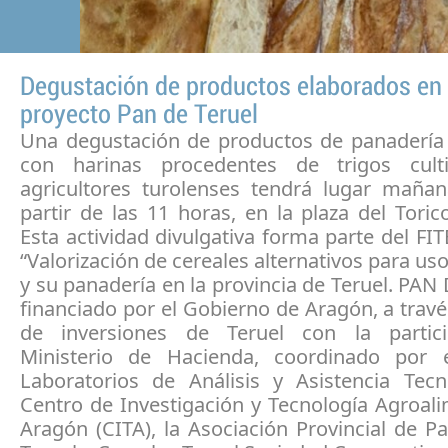
Degustación de productos elaborados en 
proyecto Pan de Teruel
Una degustación de productos de panadería
con harinas procedentes de trigos cult
agricultores turolenses tendrá lugar mañan
partir de las 11 horas, en la plaza del Toric
Esta actividad divulgativa forma parte del FI
“Valorización de cereales alternativos para uso
y su panadería en la provincia de Teruel. PAN
financiado por el Gobierno de Aragón, a trav
de inversiones de Teruel con la partici
Ministerio de Hacienda, coordinado por 
Laboratorios de Análisis y Asistencia Tecn
Centro de Investigación y Tecnología Agroal
Aragón (CITA), la Asociación Provincial de 