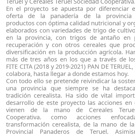
Teruel y Cereales Teruel Sociedad Cooperativa
En el proyecto se apuesta por diferenciar e
oferta de la panadería de la provincia 
productos con óptima calidad nutricional y or
elaborados con variedades de trigo de cultivo
en la provincia, con trigos de antaño en
recuperación y con otros cereales que pro
diversificación en la producción agrícola. H
más de tres años en los que a través de lo
FITE CITA (2018 y 2019-2021) PAN DE TERUEL, 
colabora, hasta llegar a donde estamos hoy.
Con todo ello se pretende reivindicar la sosten
una provincia que siempre se ha destac
tradición cerealista. Ha sido de vital impor
desarrollo de este proyecto las acciones en 
vienen de la mano de Cereales Terue
Cooperativa. como acciones enfoc
transformación cerealista, de la mano de la
Provincial Panaderos de Teruel. Asim