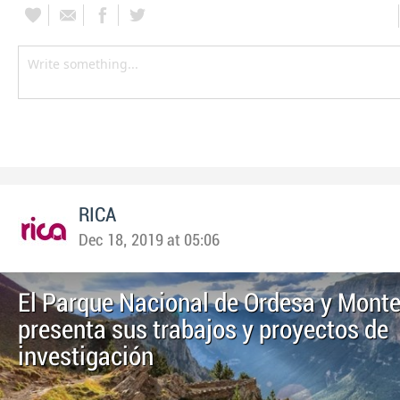
RICA
Dec 18, 2019 at 05:06
El Parque Nacional de Ordesa y Monte
presenta sus trabajos y proyectos de
investigación