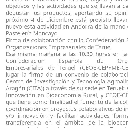
objetivos y las actividades que se llevan a 
degustar los productos, aportando su opini
próximo 4 de diciembre está previsto lleva
nuevo esta actividad en Andorra de la mano 
Pastelería Moncayo.
Firma de colaboración con la Confederación 
Organizaciones Empresariales de Teruel
Esa misma mañana a las 10.30 horas en la
Confederación Española de Organ
Empresariales de Teruel (CEOE-CEPYME-CE
lugar la firma de un convenio de colaboraci
Centro de Investigación y Tecnología Agroal
Aragón (CITA)) a través de su sede en Teruel: 
Innovación en Bioeconomía Rural, y CEOE-
que tiene como finalidad el fomento de la co
coordinación en proyectos colaborativos de i
y/o innovación y facilitar actividades form
transferencia en el ámbito de la bioeco