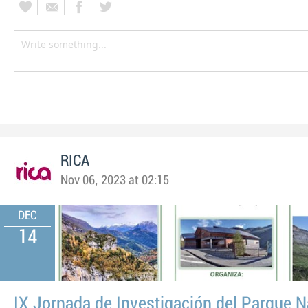
RICA
Nov 06, 2023 at 02:15
DEC
14
IX Jornada de Investigación del Parque N