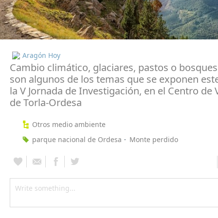
Aragón Hoy
Cambio climático, glaciares, pastos o bosqu
son algunos de los temas que se exponen este
la V Jornada de Investigación, en el Centro de 
de Torla-Ordesa
Otros medio ambiente
parque nacional de Ordesa
Monte perdido