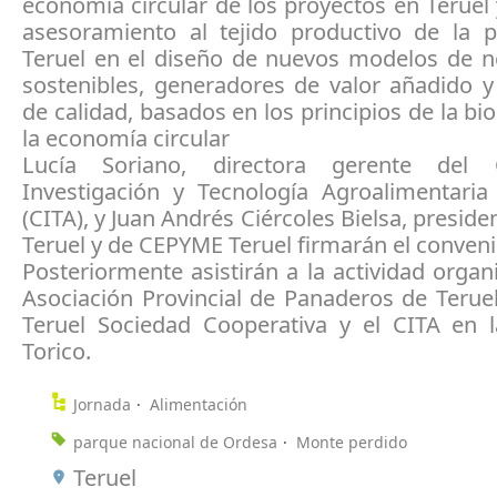
economía circular de los proyectos en Teruel y 
asesoramiento al tejido productivo de la p
Teruel en el diseño de nuevos modelos de 
sostenibles, generadores de valor añadido 
de calidad, basados en los principios de la b
la economía circular
Lucía Soriano, directora gerente del
Investigación y Tecnología Agroalimentari
(CITA), y Juan Andrés Ciércoles Bielsa, presid
Teruel y de CEPYME Teruel firmarán el conveni
Posteriormente asistirán a la actividad organ
Asociación Provincial de Panaderos de Terue
Teruel Sociedad Cooperativa y el CITA en l
Torico.
Jornada
Alimentación
parque nacional de Ordesa
Monte perdido
Teruel