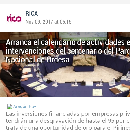
RICA
Nov 09, 2017 at 06:15
Arranca el calendario de actividades 
intervenciones del centenario del Par
Nacional de Ordesa
Aragón Hoy
Las inversiones financiadas por empresas pri
tendrán una desgravación de hasta el 95 por c
trata de una oportunidad de oro para el Pirineo