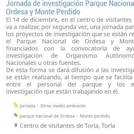
Jornada de investigación Parque Naciona
Ordesa y Monte Perdido
El 14 de diciembre, en el centro de visitantes 
va a realizar, por segunda vez, una jornada pa
los proyectos de investigación que se están r
el Parque Nacional de Ordesa y Mont
financiados con la convocatoria de a
investigación de Organismo Autónom
Nacionales u otras fuentes.
De esta forma se dará difusión a las investi
se están realizando, al tiempo que se facilita
entre el personal del parque y los 
investigación que están trabajando en él.
Jornada
Otros medio ambiente
parque nacional de Ordesa
Monte perdido
Centro de visitantes de Torla, Torla