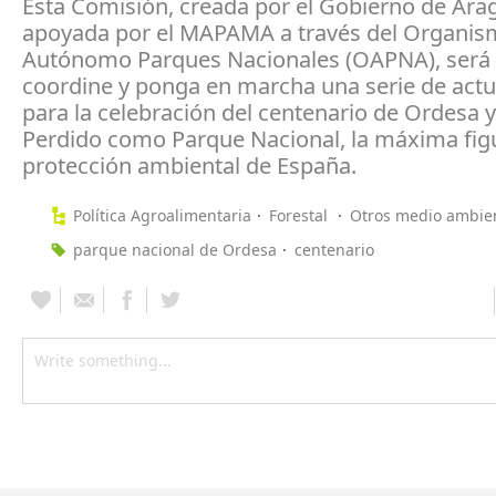
Esta Comisión, creada por el Gobierno de Ara
apoyada por el MAPAMA a través del Organi
Autónomo Parques Nacionales (OAPNA), será 
coordine y ponga en marcha una serie de act
para la celebración del centenario de Ordesa 
Perdido como Parque Nacional, la máxima fig
protección ambiental de España.
Política Agroalimentaria
Forestal
Otros medio ambie
parque nacional de Ordesa
centenario